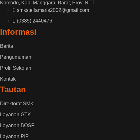
Komodo, Kab. Manggarai Barat, Prov. NTT
smkstellamaris2002@gmail.com
(0385) 2440476
Informasi
Berita
Pengumuman
Profil Sekolah
Kontak
Tautan
Direktorat SMK
Layanan GTK
Layanan BOSP
Layanan PIP