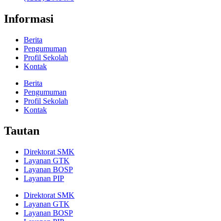
Informasi
Berita
Pengumuman
Profil Sekolah
Kontak
Berita
Pengumuman
Profil Sekolah
Kontak
Tautan
Direktorat SMK
Layanan GTK
Layanan BOSP
Layanan PIP
Direktorat SMK
Layanan GTK
Layanan BOSP