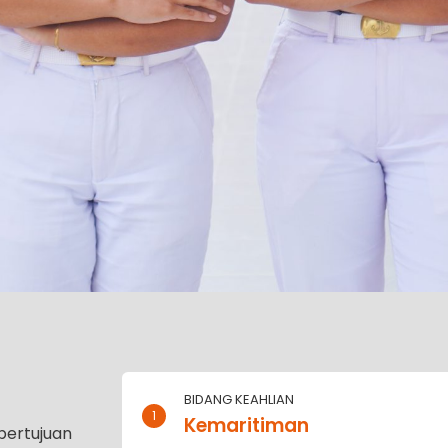
BIDANG KEAHLIAN
1
Kemaritiman
bertujuan