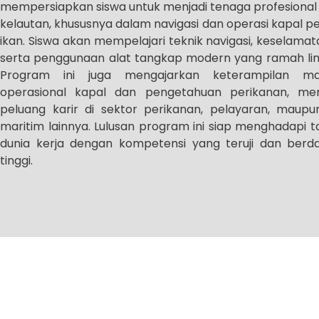
mempersiapkan siswa untuk menjadi tenaga profesional 
kelautan, khususnya dalam navigasi dan operasi kapal 
ikan. Siswa akan mempelajari teknik navigasi, keselamata
serta penggunaan alat tangkap modern yang ramah li
Program ini juga mengajarkan keterampilan m
operasional kapal dan pengetahuan perikanan, me
peluang karir di sektor perikanan, pelayaran, maupun
maritim lainnya. Lulusan program ini siap menghadapi 
dunia kerja dengan kompetensi yang teruji dan berd
tinggi.