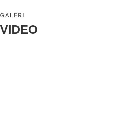
GALERI
VIDEO