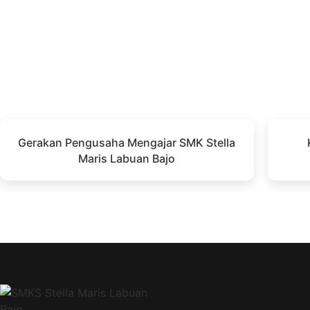
Gerakan Pengusaha Mengajar SMK Stella
Maris Labuan Bajo