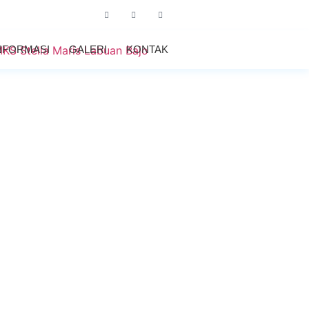
NFORMASI
GALERI
KONTAK