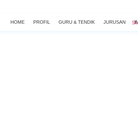
HOME
PROFIL
GURU & TENDIK
JURUSAN
I