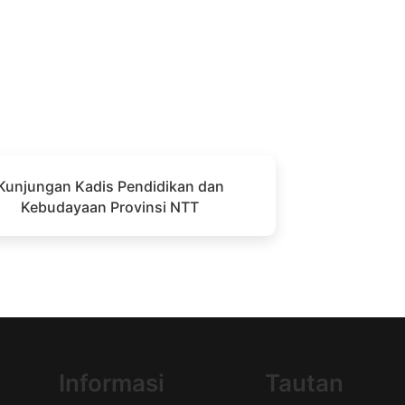
Kunjungan Kadis Pendidikan dan
Kebudayaan Provinsi NTT
Informasi
Tautan