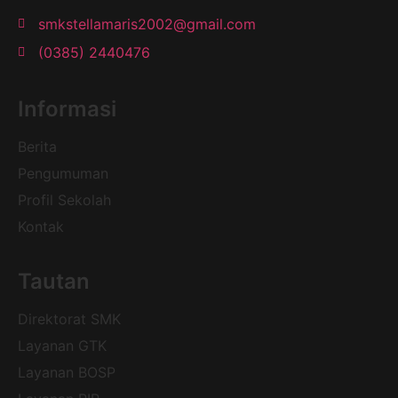
smkstellamaris2002@gmail.com
(0385) 2440476
Informasi
Berita
Pengumuman
Profil Sekolah
Kontak
Tautan
Direktorat SMK
Layanan GTK
Layanan BOSP