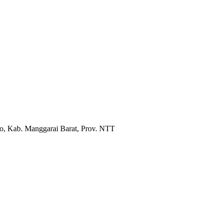
, Kab. Manggarai Barat, Prov. NTT