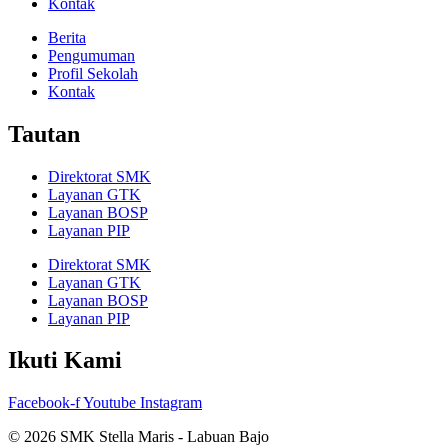
Kontak
Berita
Pengumuman
Profil Sekolah
Kontak
Tautan
Direktorat SMK
Layanan GTK
Layanan BOSP
Layanan PIP
Direktorat SMK
Layanan GTK
Layanan BOSP
Layanan PIP
Ikuti Kami
Facebook-f
Youtube
Instagram
© 2026 SMK Stella Maris - Labuan Bajo