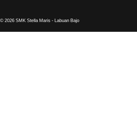
© 2026 SMK Stella Maris - Labuan Bajo