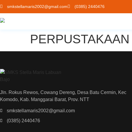
smkstellamaris2002@gmail.com
(0385) 2440476
PERPUSTAKAAN 
Jln. Rokus Rewos, Cowang Dereng, Desa Batu Cermin, Kec
Komodo, Kab. Manggarai Barat, Prov. NTT
smkstellamaris2002@gmail.com
(0385) 2440476