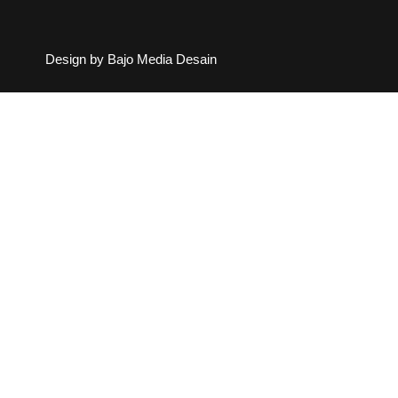
Design by Bajo Media Desain