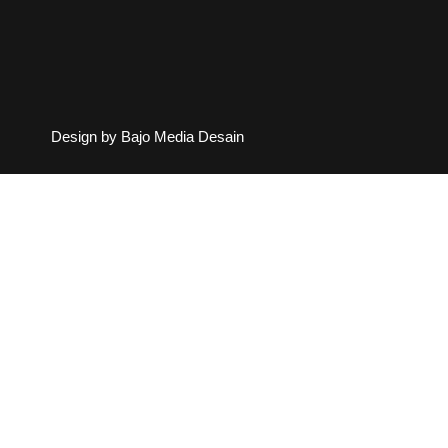
Design by Bajo Media Desain