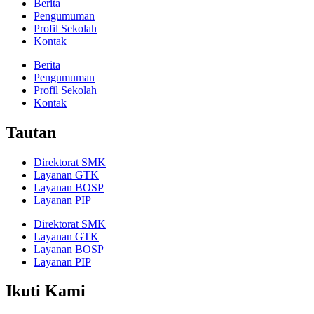
Berita
Pengumuman
Profil Sekolah
Kontak
Berita
Pengumuman
Profil Sekolah
Kontak
Tautan
Direktorat SMK
Layanan GTK
Layanan BOSP
Layanan PIP
Direktorat SMK
Layanan GTK
Layanan BOSP
Layanan PIP
Ikuti Kami