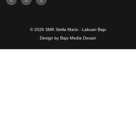
© 2026 SMK Stella Maris - Labuan Bajo
Design by Bajo Media Desain