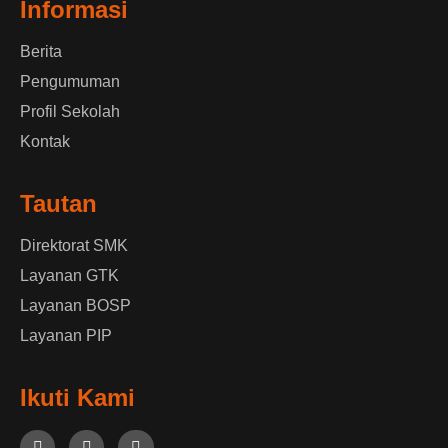
Informasi
Berita
Pengumuman
Profil Sekolah
Kontak
Tautan
Direktorat SMK
Layanan GTK
Layanan BOSP
Layanan PIP
Ikuti Kami