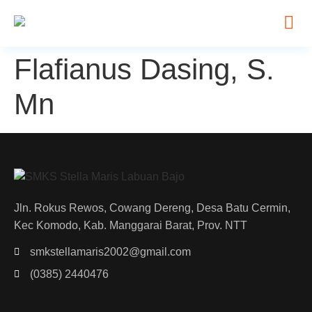
Flafianus Dasing, S.
Mn
Jln. Rokus Rewos, Cowang Dereng, Desa Batu Cermin,
Kec Komodo, Kab. Manggarai Barat, Prov. NTT
smkstellamaris2002@gmail.com
(0385) 2440476