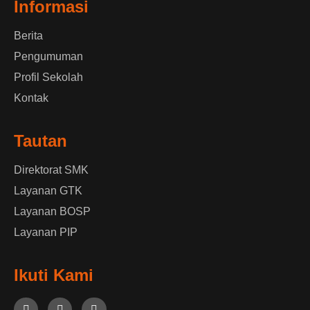
Informasi
Berita
Pengumuman
Profil Sekolah
Kontak
Tautan
Direktorat SMK
Layanan GTK
Layanan BOSP
Layanan PIP
Ikuti Kami