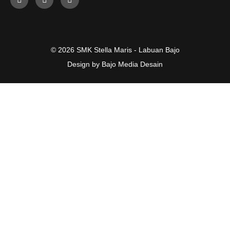
© 2026 SMK Stella Maris - Labuan Bajo
Design by Bajo Media Desain