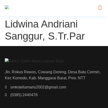
Lidwina Andriani
Sanggur, S.Tr.Par
Jln. Rokus Rewos, Cowang Dereng, Desa Batu Cermin,
Kec Komodo, Kab. Manggarai Barat, Prov. NTT
smkstellamaris2002@gmail.com
(0385) 2440476