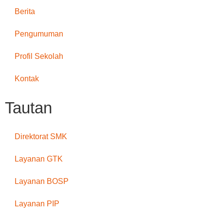
Berita
Pengumuman
Profil Sekolah
Kontak
Tautan
Direktorat SMK
Layanan GTK
Layanan BOSP
Layanan PIP