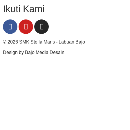
Ikuti Kami
© 2026 SMK Stella Maris - Labuan Bajo
Design by Bajo Media Desain