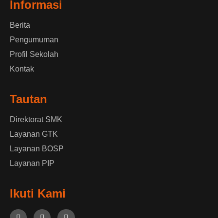
Informasi
Berita
Pengumuman
Profil Sekolah
Kontak
Tautan
Direktorat SMK
Layanan GTK
Layanan BOSP
Layanan PIP
Ikuti Kami