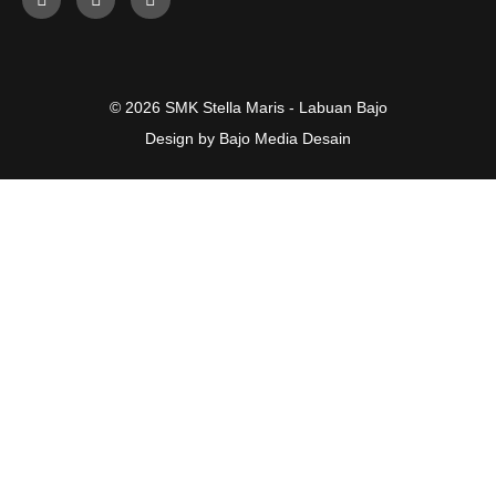
© 2026 SMK Stella Maris - Labuan Bajo
Design by Bajo Media Desain