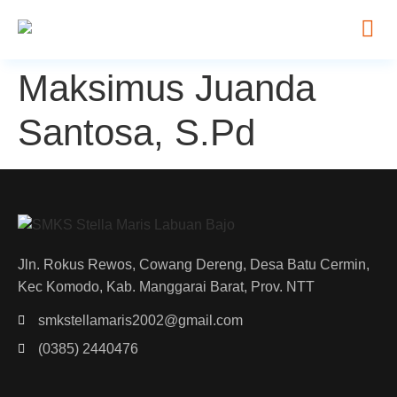
Maksimus Juanda
Santosa, S.Pd
Jln. Rokus Rewos, Cowang Dereng, Desa Batu Cermin,
Kec Komodo, Kab. Manggarai Barat, Prov. NTT
smkstellamaris2002@gmail.com
(0385) 2440476