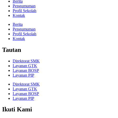
Berita
Pengumuman
Profil Sekolah
Kontak
Berita
Pengumuman
Profil Sekolah
Kontak
Tautan
Direktorat SMK
Layanan GTK
Layanan BOSP
Layanan PIP
Direktorat SMK
Layanan GTK
Layanan BOSP
Layanan PIP
Ikuti Kami