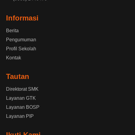
Informasi
Berita
Pengumuman
Profil Sekolah
Kontak
Tautan
Direktorat SMK
Layanan GTK
Layanan BOSP
Layanan PIP
Ikuti Kami