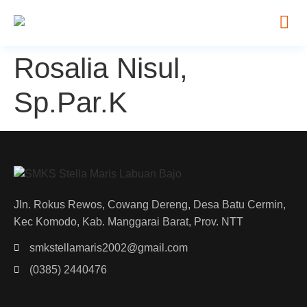
Rosalia Nisul,
Sp.Par.K
Jln. Rokus Rewos, Cowang Dereng, Desa Batu Cermin,
Kec Komodo, Kab. Manggarai Barat, Prov. NTT
smkstellamaris2002@gmail.com
(0385) 2440476