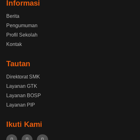
Informasi
Berita
Pengumuman
Profil Sekolah
Kontak
Tautan
Direktorat SMK
Layanan GTK
Layanan BOSP
Layanan PIP
Ikuti Kami