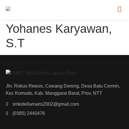
Yohanes Karyawan,
S.T
Jln. Rokus Rewos, Cowang Dereng, Desa Batu Cermin,
Kec Komodo, Kab. Manggarai Barat, Prov. NTT
smkstellamaris2002@gmail.com
(0385) 2440476