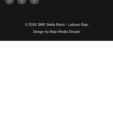
© 2026 SMK Stella Maris - Labuan Bajo
Design by Bajo Media Desain