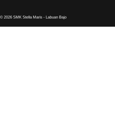
© 2026 SMK Stella Maris - Labuan Bajo