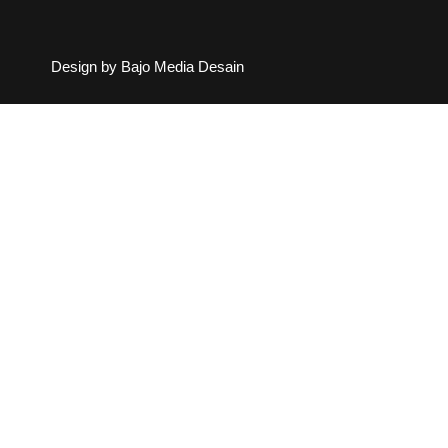
Design by Bajo Media Desain