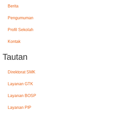
Berita
Pengumuman
Profil Sekolah
Kontak
Tautan
Direktorat SMK
Layanan GTK
Layanan BOSP
Layanan PIP