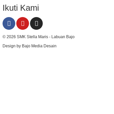
Ikuti Kami
© 2026 SMK Stella Maris - Labuan Bajo
Design by Bajo Media Desain