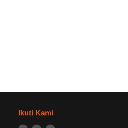
Ikuti Kami