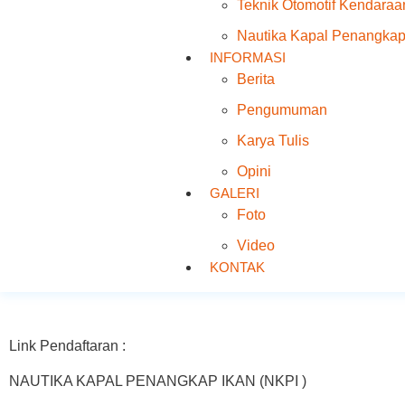
Teknik Otomotif Kendara
Nautika Kapal Penangkap
INFORMASI
Berita
Pengumuman
Karya Tulis
Opini
GALERI
Foto
Video
KONTAK
Link Pendaftaran :
NAUTIKA KAPAL PENANGKAP IKAN (NKPI )