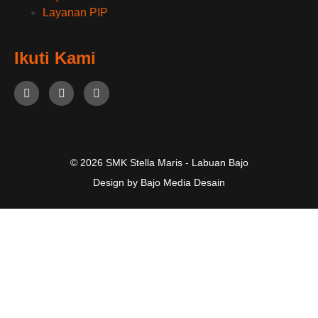
Layanan PIP
Ikuti Kami
© 2026 SMK Stella Maris - Labuan Bajo
Design by Bajo Media Desain