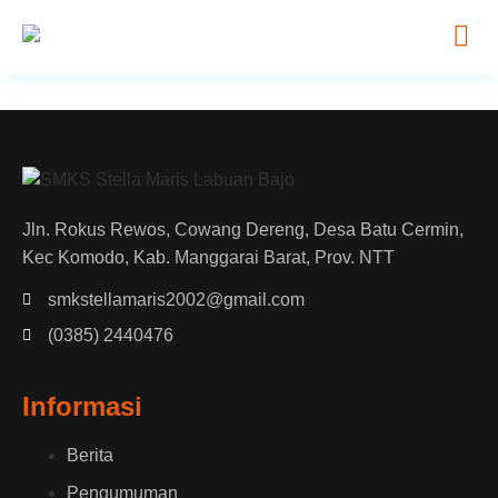
Jln. Rokus Rewos, Cowang Dereng, Desa Batu Cermin,
Kec Komodo, Kab. Manggarai Barat, Prov. NTT
smkstellamaris2002@gmail.com
(0385) 2440476
Informasi
Berita
Pengumuman