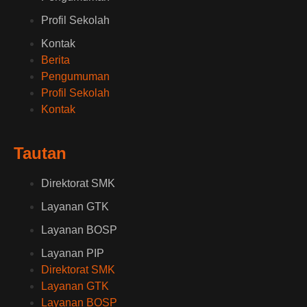
Profil Sekolah
Kontak
Berita
Pengumuman
Profil Sekolah
Kontak
Tautan
Direktorat SMK
Layanan GTK
Layanan BOSP
Layanan PIP
Direktorat SMK
Layanan GTK
Layanan BOSP