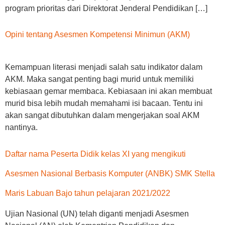
program prioritas dari Direktorat Jenderal Pendidikan […]
Opini tentang Asesmen Kompetensi Minimun (AKM)
Kemampuan literasi menjadi salah satu indikator dalam
AKM. Maka sangat penting bagi murid untuk memiliki
kebiasaan gemar membaca. Kebiasaan ini akan membuat
murid bisa lebih mudah memahami isi bacaan. Tentu ini
akan sangat dibutuhkan dalam mengerjakan soal AKM
nantinya.
Daftar nama Peserta Didik kelas XI yang mengikuti
Asesmen Nasional Berbasis Komputer (ANBK) SMK Stella
Maris Labuan Bajo tahun pelajaran 2021/2022
Ujian Nasional (UN) telah diganti menjadi Asesmen