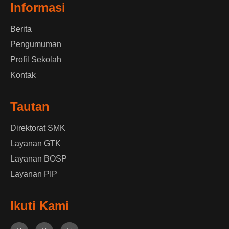
Informasi
Berita
Pengumuman
Profil Sekolah
Kontak
Tautan
Direktorat SMK
Layanan GTK
Layanan BOSP
Layanan PIP
Ikuti Kami