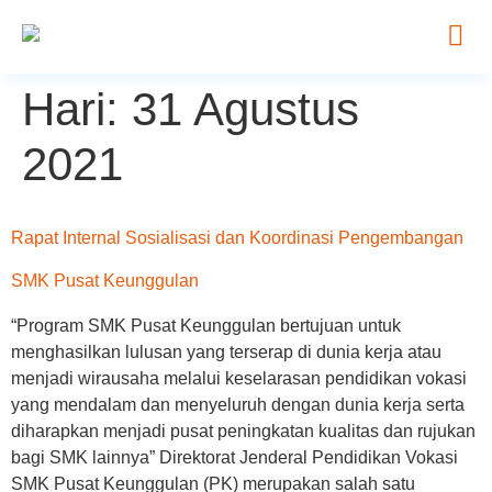
Hari:
31 Agustus
2021
Rapat Internal Sosialisasi dan Koordinasi Pengembangan
SMK Pusat Keunggulan
“Program SMK Pusat Keunggulan bertujuan untuk
menghasilkan lulusan yang terserap di dunia kerja atau
menjadi wirausaha melalui keselarasan pendidikan vokasi
yang mendalam dan menyeluruh dengan dunia kerja serta
diharapkan menjadi pusat peningkatan kualitas dan rujukan
bagi SMK lainnya” Direktorat Jenderal Pendidikan Vokasi
SMK Pusat Keunggulan (PK) merupakan salah satu