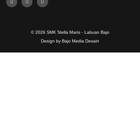
© 2026 SMK Stella Maris - Labuan Bajo
Design by Bajo Media Desain