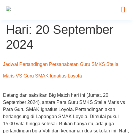
Hari:
20 September
2024
Jadwal Pertandingan Persahabatan Guru SMKS Stella
Maris VS Guru SMAK Ignatius Loyola
Datang dan saksikan Big Match hari ini (Jumat, 20
September 2024), antara Para Guru SMKS Stella Maris vs
Para Guru SMAK Ignatius Loyola. Pertandingan akan
berlangsung di Lapangan SMAK Loyola. Dimulai pukul
15.00 wita hingga selesai. Bukan hanya itu, ada juga
pertandingan bola Voli dari keenaman dua sekolah ini. Nah,