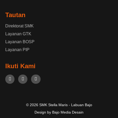
Tautan
Direktorat SMK
Layanan GTK
Layanan BOSP
Layanan PIP
Ikuti Kami
© 2026 SMK Stella Maris - Labuan Bajo
Design by Bajo Media Desain