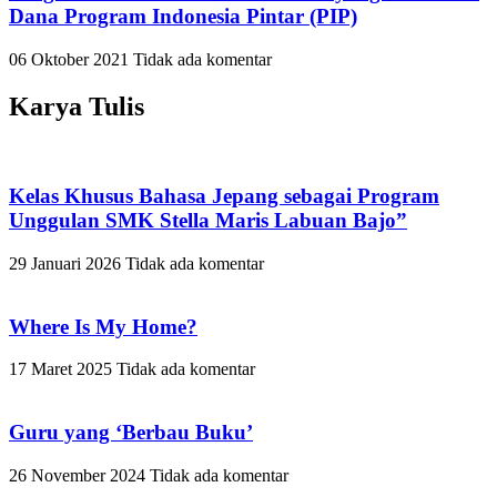
Dana Program Indonesia Pintar (PIP)
06 Oktober 2021
Tidak ada komentar
Karya Tulis
Kelas Khusus Bahasa Jepang sebagai Program
Unggulan SMK Stella Maris Labuan Bajo”
29 Januari 2026
Tidak ada komentar
Where Is My Home?
17 Maret 2025
Tidak ada komentar
Guru yang ‘Berbau Buku’
26 November 2024
Tidak ada komentar