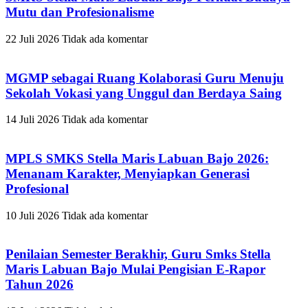
Mutu dan Profesionalisme
22 Juli 2026
Tidak ada komentar
MGMP sebagai Ruang Kolaborasi Guru Menuju
Sekolah Vokasi yang Unggul dan Berdaya Saing
14 Juli 2026
Tidak ada komentar
MPLS SMKS Stella Maris Labuan Bajo 2026:
Menanam Karakter, Menyiapkan Generasi
Profesional
10 Juli 2026
Tidak ada komentar
Penilaian Semester Berakhir, Guru Smks Stella
Maris Labuan Bajo Mulai Pengisian E-Rapor
Tahun 2026