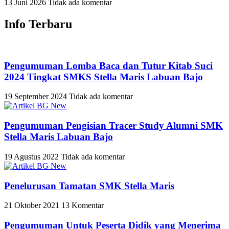
13 Juni 2026
Tidak ada komentar
Info Terbaru
Pengumuman Lomba Baca dan Tutur Kitab Suci
2024 Tingkat SMKS Stella Maris Labuan Bajo
19 September 2024
Tidak ada komentar
Pengumuman Pengisian Tracer Study Alumni SMK
Stella Maris Labuan Bajo
19 Agustus 2022
Tidak ada komentar
Penelurusan Tamatan SMK Stella Maris
21 Oktober 2021
13 Komentar
Pengumuman Untuk Peserta Didik yang Menerima