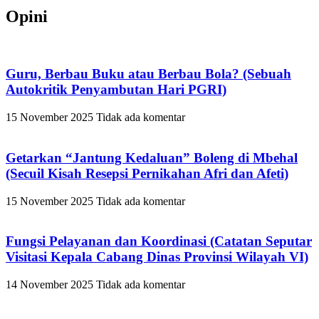
Opini
Guru, Berbau Buku atau Berbau Bola? (Sebuah
Autokritik Penyambutan Hari PGRI)
15 November 2025
Tidak ada komentar
Getarkan “Jantung Kedaluan” Boleng di Mbehal
(Secuil Kisah Resepsi Pernikahan Afri dan Afeti)
15 November 2025
Tidak ada komentar
Fungsi Pelayanan dan Koordinasi (Catatan Seputar
Visitasi Kepala Cabang Dinas Provinsi Wilayah VI)
14 November 2025
Tidak ada komentar