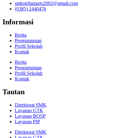
smkstellamaris2002@gmail.com
(0385) 2440476
Informasi
Berita
Pengumuman
Profil Sekolah
Kontak
Berita
Pengumuman
Profil Sekolah
Kontak
Tautan
Direktorat SMK
Layanan GTK
Layanan BOSP
Layanan PIP
Direktorat SMK
Layanan GTK