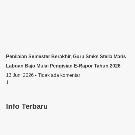
Penilaian Semester Berakhir, Guru Smks Stella Maris
Labuan Bajo Mulai Pengisian E-Rapor Tahun 2026
13 Juni 2026
Tidak ada komentar
Info Terbaru