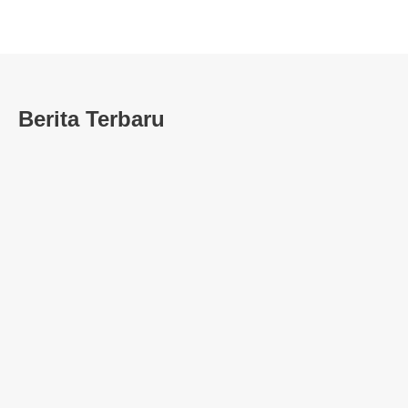
Berita Terbaru