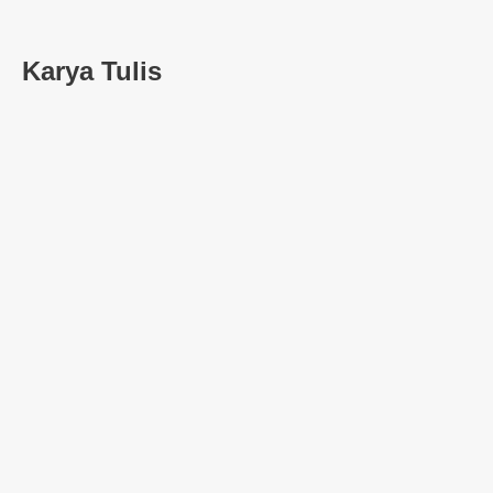
Karya Tulis