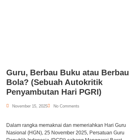
Guru, Berbau Buku atau Berbau
Bola? (Sebuah Autokritik
Penyambutan Hari PGRI)
November 15, 2025
No Comments
Dalam rangka memaknai dan memeriahkan Hari Guru
Nasional (HGN), 25 November 2025, Persatuan Guru