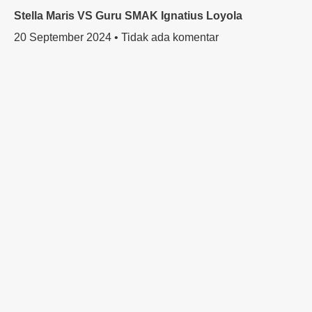
Stella Maris VS Guru SMAK Ignatius Loyola
20 September 2024
Tidak ada komentar