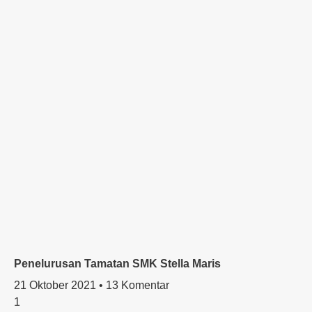
Penelurusan Tamatan SMK Stella Maris
21 Oktober 2021
13 Komentar