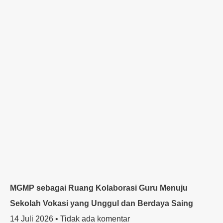
MGMP sebagai Ruang Kolaborasi Guru Menuju
Sekolah Vokasi yang Unggul dan Berdaya Saing
14 Juli 2026
Tidak ada komentar