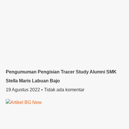
Pengumuman Pengisian Tracer Study Alumni SMK
Stella Maris Labuan Bajo
19 Agustus 2022
Tidak ada komentar