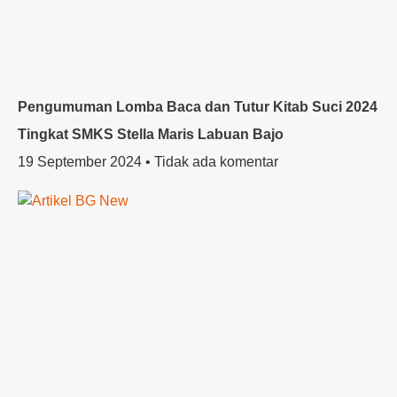
Pengumuman Lomba Baca dan Tutur Kitab Suci 2024
Tingkat SMKS Stella Maris Labuan Bajo
19 September 2024
Tidak ada komentar