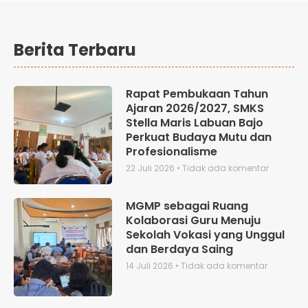
Berita Terbaru
Rapat Pembukaan Tahun
Ajaran 2026/2027, SMKS
Stella Maris Labuan Bajo
Perkuat Budaya Mutu dan
Profesionalisme
22 Juli 2026
Tidak ada komentar
MGMP sebagai Ruang
Kolaborasi Guru Menuju
Sekolah Vokasi yang Unggul
dan Berdaya Saing
14 Juli 2026
Tidak ada komentar