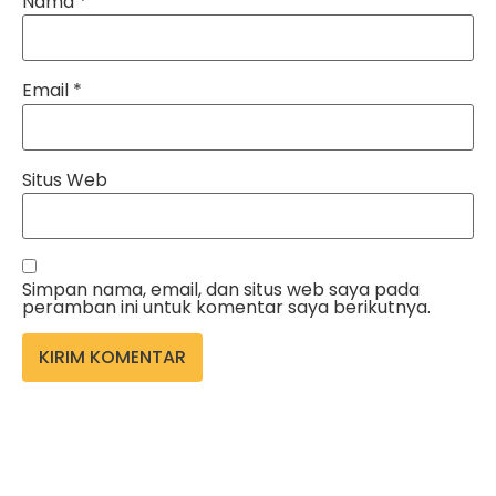
Nama
*
Email
*
Situs Web
Simpan nama, email, dan situs web saya pada
peramban ini untuk komentar saya berikutnya.