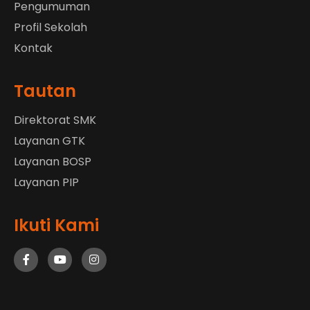
Pengumuman
Profil Sekolah
Kontak
Tautan
Direktorat SMK
Layanan GTK
Layanan BOSP
Layanan PIP
Ikuti Kami