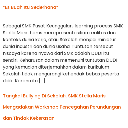
“Es Buah Itu Sederhana”
Sebagai SMK Pusat Keunggulan, learning process SMK
Stella Maris harus merepresentasikan realitas dan
konteks dunia kerja, atau Sekolah menjadi miniatur
dunia industri dan dunia usaha. Tuntutan tersebut
niscaya karena nyawa dari SMK adalah DUDI itu
sendiri. Keharusan dalam memenuhi tuntutan DUDI
yang kemudian diterjemahkan dalam kurikulum
Sekolah tidak mengurangi kehendak bebas peserta
didik. Karena itu […]
Tangkal Bullying Di Sekolah, SMK Stella Maris
Mengadakan Workshop Pencegahan Perundungan
dan Tindak Kekerasan