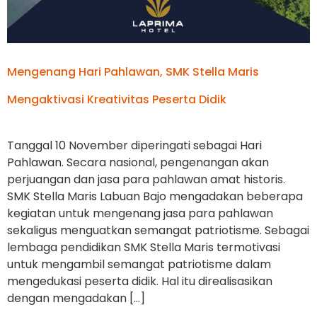
Mengenang Hari Pahlawan, SMK Stella Maris
Mengaktivasi Kreativitas Peserta Didik
Tanggal 10 November diperingati sebagai Hari
Pahlawan. Secara nasional, pengenangan akan
perjuangan dan jasa para pahlawan amat historis.
SMK Stella Maris Labuan Bajo mengadakan beberapa
kegiatan untuk mengenang jasa para pahlawan
sekaligus menguatkan semangat patriotisme. Sebagai
lembaga pendidikan SMK Stella Maris termotivasi
untuk mengambil semangat patriotisme dalam
mengedukasi peserta didik. Hal itu direalisasikan
dengan mengadakan […]