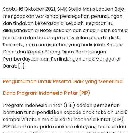
Sabtu, 16 Oktober 2021, SMK Stella Maris Labuan Bajo
mengadakan workshop pencegahan perundungan
dan tindakan kekerasan di sekolah. Kegiatan itu
dilaksanakan di Hotel sekolah dan dihadiri oleh semua
para guru dan beberapa perwakilan peserta didik.
Selain itu, para narasumber yang hadir ialah Kepala
Dinas dan Kepala Bidang Dinas Perlindungan
Pemberdayaan dan Perlindungan anak Manggarai
Barat, […]
Pengumuman Untuk Peserta Didik yang Menerima
Dana Program Indonesia Pintar (PIP)
Program Indonesia Pintar (PIP) adalah pemberian
bantuan tunai pendidikan kepada anak sekolah usia 6
sampai 21 tahun melalui Kartu Indonesia Pintar (KIP).
PIP diberikan kepada anak sekolah yang berasal dari