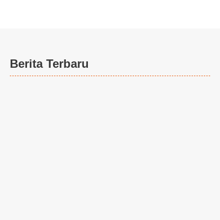
Berita Terbaru