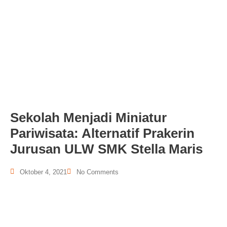
Sekolah Menjadi Miniatur
Pariwisata: Alternatif Prakerin
Jurusan ULW SMK Stella Maris
Oktober 4, 2021
No Comments