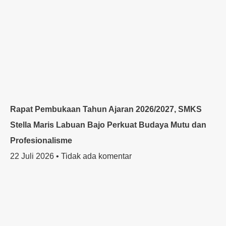
Rapat Pembukaan Tahun Ajaran 2026/2027, SMKS
Stella Maris Labuan Bajo Perkuat Budaya Mutu dan
Profesionalisme
22 Juli 2026
Tidak ada komentar