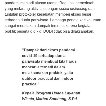
pandemi menjadi alasan utama. Regulasi pemerintah
yang melarang aktivitas dengan
social distancing
dan
tuntutan protokoler kesehatan memberi ekses besar
terhadap dunia pariwisata. Lembaga pendidikan kejuruan
sangat merasakan dampak tersebut karena kegiatan
praktik peserta didik di DUDI tidak bisa dilaksanakan.
“Dampak dari ekses pandemi
covid-19 terhadap dunia
pariwisata membuat kita harus
mencari alternatif dalam
melaksanakan praktek, yaitu
outdoor practical dan indoor
practical”
Kepala Program Usaha Layanan
Wisata, Marten Sambang, S.Pd