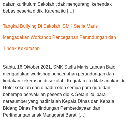
dalam kurikulum Sekolah tidak mengurangi kehendak
bebas peserta didik. Karena itu […]
Tangkal Bullying Di Sekolah, SMK Stella Maris
Mengadakan Workshop Pencegahan Perundungan dan
Tindak Kekerasan
Sabtu, 16 Oktober 2021, SMK Stella Maris Labuan Bajo
mengadakan workshop pencegahan perundungan dan
tindakan kekerasan di sekolah. Kegiatan itu dilaksanakan di
Hotel sekolah dan dihadiri oleh semua para guru dan
beberapa perwakilan peserta didik. Selain itu, para
narasumber yang hadir ialah Kepala Dinas dan Kepala
Bidang Dinas Perlindungan Pemberdayaan dan
Perlindungan anak Manggarai Barat, […]