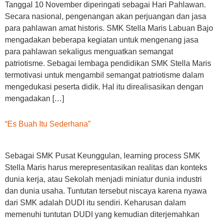
Tanggal 10 November diperingati sebagai Hari Pahlawan.
Secara nasional, pengenangan akan perjuangan dan jasa
para pahlawan amat historis. SMK Stella Maris Labuan Bajo
mengadakan beberapa kegiatan untuk mengenang jasa
para pahlawan sekaligus menguatkan semangat
patriotisme. Sebagai lembaga pendidikan SMK Stella Maris
termotivasi untuk mengambil semangat patriotisme dalam
mengedukasi peserta didik. Hal itu direalisasikan dengan
mengadakan […]
“Es Buah Itu Sederhana”
Sebagai SMK Pusat Keunggulan, learning process SMK
Stella Maris harus merepresentasikan realitas dan konteks
dunia kerja, atau Sekolah menjadi miniatur dunia industri
dan dunia usaha. Tuntutan tersebut niscaya karena nyawa
dari SMK adalah DUDI itu sendiri. Keharusan dalam
memenuhi tuntutan DUDI yang kemudian diterjemahkan