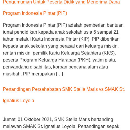
Pengumuman Untuk Peserta Didik yang Menerima Dana
Program Indonesia Pintar (PIP)
Program Indonesia Pintar (PIP) adalah pemberian bantuan
tunai pendidikan kepada anak sekolah usia 6 sampai 21
tahun melalui Kartu Indonesia Pintar (KIP). PIP diberikan
kepada anak sekolah yang berasal dari keluarga miskin,
rentan miskin: pemilik Kartu Keluarga Sejahtera (KKS),
peserta Program Keluarga Harapan (PKH), yatim piatu,
penyandang disabilitas, korban bencana alam atau
musibah. PIP merupakan […]
Pertandingan Persahabatan SMK Stella Maris vs SMAK St.
Ignatius Loyola
Jumat, 01 Oktober 2021, SMK Stella Maris bertanding
melawan SMAK St. Ignatius Loyola. Pertandingan sepak