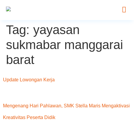
Tag:
yayasan
sukmabar manggarai
barat
Update Lowongan Kerja
Mengenang Hari Pahlawan, SMK Stella Maris Mengaktivasi
Kreativitas Peserta Didik