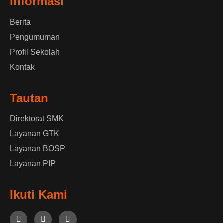
Informasi
Berita
Pengumuman
Profil Sekolah
Kontak
Tautan
Direktorat SMK
Layanan GTK
Layanan BOSP
Layanan PIP
Ikuti Kami