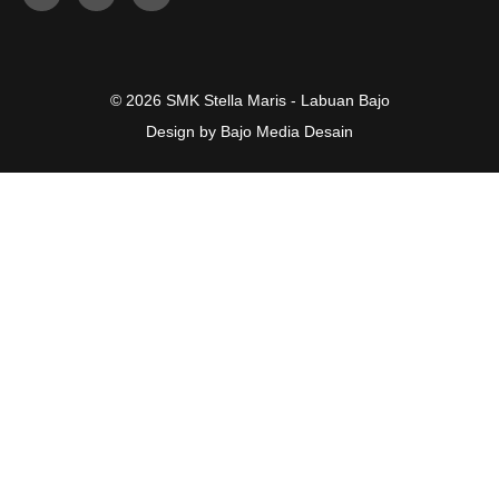
© 2026 SMK Stella Maris - Labuan Bajo
Design by Bajo Media Desain