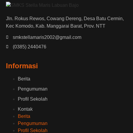
Jln. Rokus Rewos, Cowang Dereng, Desa Batu Cermin,
Kec Komodo, Kab. Manggarai Barat, Prov. NTT
smkstellamaris2002@gmail.com
(0385) 2440476
Informasi
Berita
Pengumuman
Profil Sekolah
Kontak
Berita
Pengumuman
Profil Sekolah