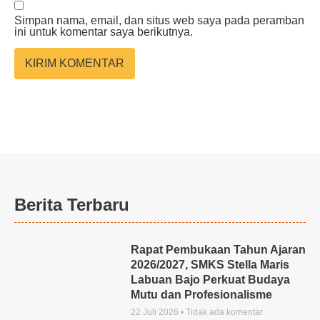
Simpan nama, email, dan situs web saya pada peramban
ini untuk komentar saya berikutnya.
Berita Terbaru
Rapat Pembukaan Tahun Ajaran
2026/2027, SMKS Stella Maris
Labuan Bajo Perkuat Budaya
Mutu dan Profesionalisme
22 Juli 2026
Tidak ada komentar