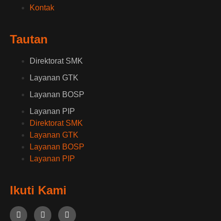
Kontak
Tautan
Direktorat SMK
Layanan GTK
Layanan BOSP
Layanan PIP
Direktorat SMK
Layanan GTK
Layanan BOSP
Layanan PIP
Ikuti Kami