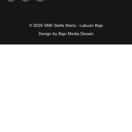
© 2026 SMK Stella Maris - Labuan Bajo
Design by Bajo Media Desain