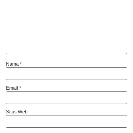
Nama
*
Email
*
Situs Web