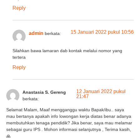
Reply
15 Januari 2022 pukul 10:56
admin
berkata:
Silahkan bawa lamaran dab kontak melalui nomor yang
tertera
Reply
12 Januari 2022 pukul
Anastasia S. Gereng
21:47
berkata:
Selamat Malam, Maaf mengganggu waktu Bapak/ibu.. saya
mau bertanya apakah info lowongan kerja diatas benar adanya
membutuhkan tenaga pendidik? Jika benar, saya mau melamar
sebagai guru IPS . Mohon informasi selanjutnya , Terima kasih,
🙏