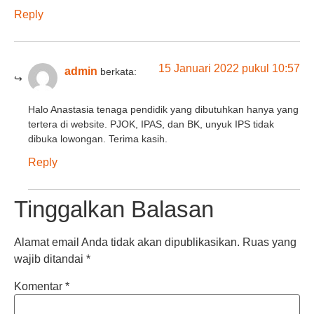
Reply
15 Januari 2022 pukul 10:57
admin
berkata:
Halo Anastasia tenaga pendidik yang dibutuhkan hanya yang
tertera di website. PJOK, IPAS, dan BK, unyuk IPS tidak
dibuka lowongan. Terima kasih.
Reply
Tinggalkan Balasan
Alamat email Anda tidak akan dipublikasikan.
Ruas yang
wajib ditandai
*
Komentar
*