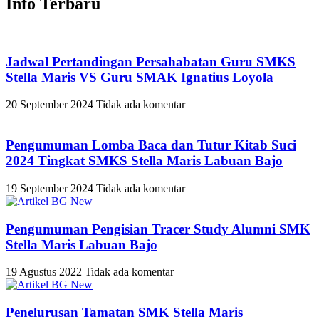
Info Terbaru
Jadwal Pertandingan Persahabatan Guru SMKS
Stella Maris VS Guru SMAK Ignatius Loyola
20 September 2024
Tidak ada komentar
Pengumuman Lomba Baca dan Tutur Kitab Suci
2024 Tingkat SMKS Stella Maris Labuan Bajo
19 September 2024
Tidak ada komentar
Pengumuman Pengisian Tracer Study Alumni SMK
Stella Maris Labuan Bajo
19 Agustus 2022
Tidak ada komentar
Penelurusan Tamatan SMK Stella Maris