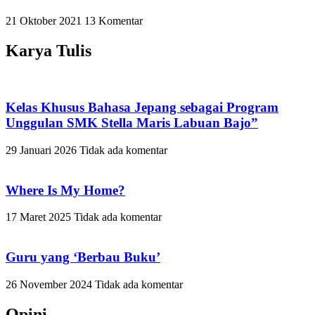
21 Oktober 2021
13 Komentar
Karya Tulis
Kelas Khusus Bahasa Jepang sebagai Program
Unggulan SMK Stella Maris Labuan Bajo”
29 Januari 2026
Tidak ada komentar
Where Is My Home?
17 Maret 2025
Tidak ada komentar
Guru yang ‘Berbau Buku’
26 November 2024
Tidak ada komentar
Opini