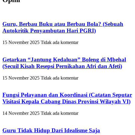
Guru, Berbau Buku atau Berbau Bola? (Sebuah
Autokritik Penyambutan Hari PGRI)
15 November 2025
Tidak ada komentar
Getarkan “Jantung Kedaluan” Boleng di Mbehal
(Secuil Kisah Resepsi Pernikahan Afri dan Afeti)
15 November 2025
Tidak ada komentar
Fungsi Pelayanan dan Koordinasi (Catatan Seputar
Visitasi Kepala Cabang Dinas Provinsi Wilayah VI)
14 November 2025
Tidak ada komentar
Guru Tidak Hidup Dari Idealisme Saja