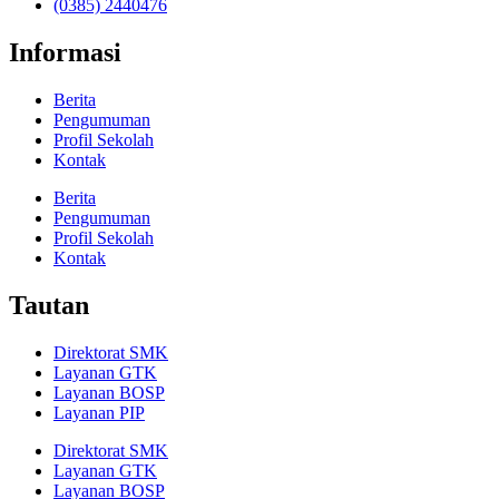
(0385) 2440476
Informasi
Berita
Pengumuman
Profil Sekolah
Kontak
Berita
Pengumuman
Profil Sekolah
Kontak
Tautan
Direktorat SMK
Layanan GTK
Layanan BOSP
Layanan PIP
Direktorat SMK
Layanan GTK
Layanan BOSP