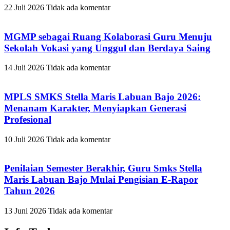
22 Juli 2026
Tidak ada komentar
MGMP sebagai Ruang Kolaborasi Guru Menuju
Sekolah Vokasi yang Unggul dan Berdaya Saing
14 Juli 2026
Tidak ada komentar
MPLS SMKS Stella Maris Labuan Bajo 2026:
Menanam Karakter, Menyiapkan Generasi
Profesional
10 Juli 2026
Tidak ada komentar
Penilaian Semester Berakhir, Guru Smks Stella
Maris Labuan Bajo Mulai Pengisian E-Rapor
Tahun 2026
13 Juni 2026
Tidak ada komentar