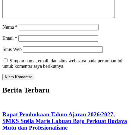
Nama
*
Email
*
Situs Web
Simpan nama, email, dan situs web saya pada peramban ini
untuk komentar saya berikutnya.
Berita Terbaru
Rapat Pembukaan Tahun Ajaran 2026/2027,
SMKS Stella Maris Labuan Bajo Perkuat Budaya
Mutu dan Profesionalisme