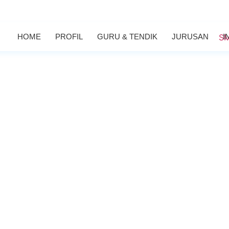
HOME
PROFIL
GURU & TENDIK
JURUSAN
I