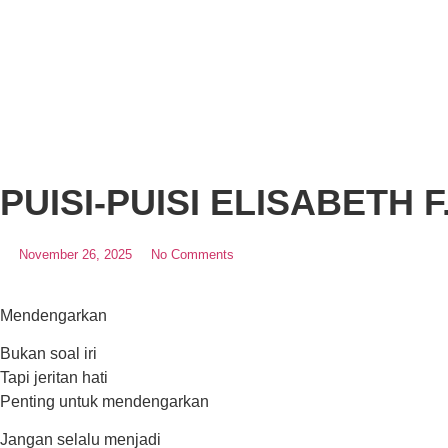
PUISI-PUISI ELISABETH F
November 26, 2025
No Comments
Mendengarkan
Bukan soal iri
Tapi jeritan hati
Penting untuk mendengarkan
Jangan selalu menjadi