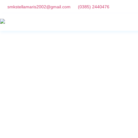
smkstellamaris2002@gmail.com
(0385) 2440476