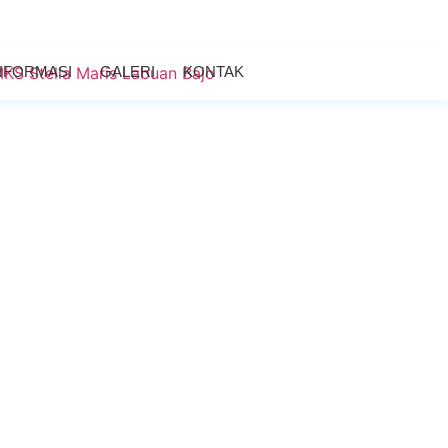
NFORMASI
GALERI
KONTAK