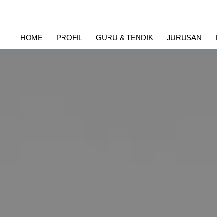
HOME
PROFIL
GURU & TENDIK
JURUSAN