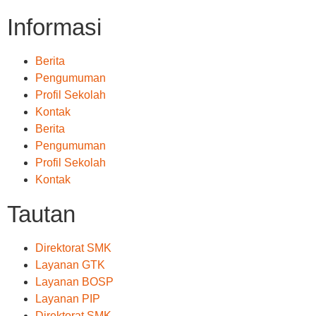
Informasi
Berita
Pengumuman
Profil Sekolah
Kontak
Berita
Pengumuman
Profil Sekolah
Kontak
Tautan
Direktorat SMK
Layanan GTK
Layanan BOSP
Layanan PIP
Direktorat SMK