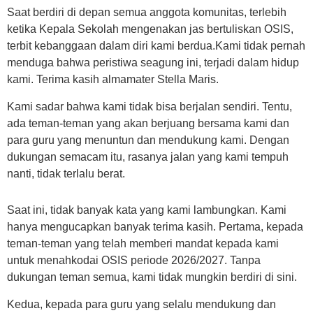
Saat berdiri di depan semua anggota komunitas, terlebih
ketika Kepala Sekolah mengenakan jas bertuliskan OSIS,
terbit kebanggaan dalam diri kami berdua.Kami tidak pernah
menduga bahwa peristiwa seagung ini, terjadi dalam hidup
kami. Terima kasih almamater Stella Maris.
Kami sadar bahwa kami tidak bisa berjalan sendiri. Tentu,
ada teman-teman yang akan berjuang bersama kami dan
para guru yang menuntun dan mendukung kami. Dengan
dukungan semacam itu, rasanya jalan yang kami tempuh
nanti, tidak terlalu berat.
Saat ini, tidak banyak kata yang kami lambungkan. Kami
hanya mengucapkan banyak terima kasih. Pertama, kepada
teman-teman yang telah memberi mandat kepada kami
untuk menahkodai OSIS periode 2026/2027. Tanpa
dukungan teman semua, kami tidak mungkin berdiri di sini.
Kedua, kepada para guru yang selalu mendukung dan