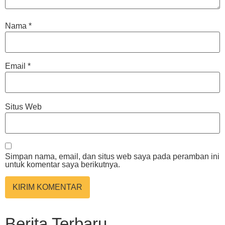
Nama
*
Email
*
Situs Web
Simpan nama, email, dan situs web saya pada peramban ini
untuk komentar saya berikutnya.
Berita Terbaru