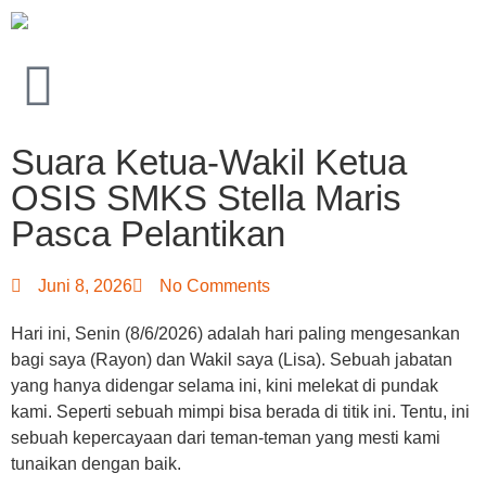
Suara Ketua-Wakil Ketua
OSIS SMKS Stella Maris
Pasca Pelantikan
Juni 8, 2026
No Comments
Hari ini, Senin (8/6/2026) adalah hari paling mengesankan
bagi saya (Rayon) dan Wakil saya (Lisa). Sebuah jabatan
yang hanya didengar selama ini, kini melekat di pundak
kami. Seperti sebuah mimpi bisa berada di titik ini. Tentu, ini
sebuah kepercayaan dari teman-teman yang mesti kami
tunaikan dengan baik.