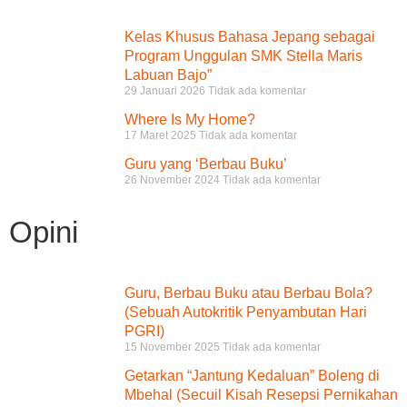
Kelas Khusus Bahasa Jepang sebagai
Program Unggulan SMK Stella Maris
Labuan Bajo”
29 Januari 2026
Tidak ada komentar
Where Is My Home?
17 Maret 2025
Tidak ada komentar
Guru yang ‘Berbau Buku’
26 November 2024
Tidak ada komentar
Opini
Guru, Berbau Buku atau Berbau Bola?
(Sebuah Autokritik Penyambutan Hari
PGRI)
15 November 2025
Tidak ada komentar
Getarkan “Jantung Kedaluan” Boleng di
Mbehal (Secuil Kisah Resepsi Pernikahan