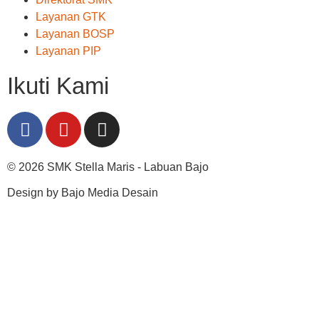
Layanan GTK
Layanan BOSP
Layanan PIP
Ikuti Kami
© 2026 SMK Stella Maris - Labuan Bajo
Design by Bajo Media Desain