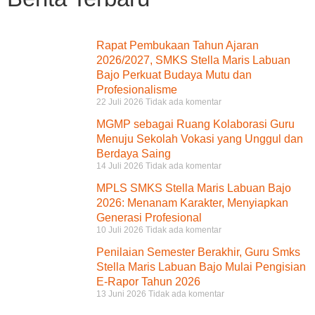
Rapat Pembukaan Tahun Ajaran
2026/2027, SMKS Stella Maris Labuan
Bajo Perkuat Budaya Mutu dan
Profesionalisme
22 Juli 2026
Tidak ada komentar
MGMP sebagai Ruang Kolaborasi Guru
Menuju Sekolah Vokasi yang Unggul dan
Berdaya Saing
14 Juli 2026
Tidak ada komentar
MPLS SMKS Stella Maris Labuan Bajo
2026: Menanam Karakter, Menyiapkan
Generasi Profesional
10 Juli 2026
Tidak ada komentar
Penilaian Semester Berakhir, Guru Smks
Stella Maris Labuan Bajo Mulai Pengisian
E-Rapor Tahun 2026
13 Juni 2026
Tidak ada komentar