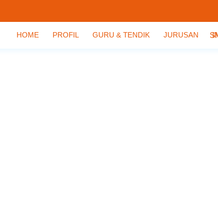
HOME
PROFIL
GURU & TENDIK
JURUSAN
I