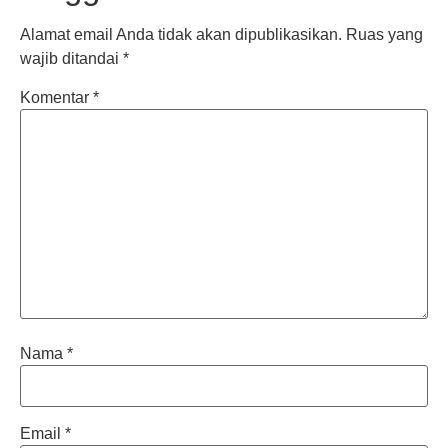
Alamat email Anda tidak akan dipublikasikan.
Ruas yang
wajib ditandai
*
Komentar
*
Nama
*
Email
*