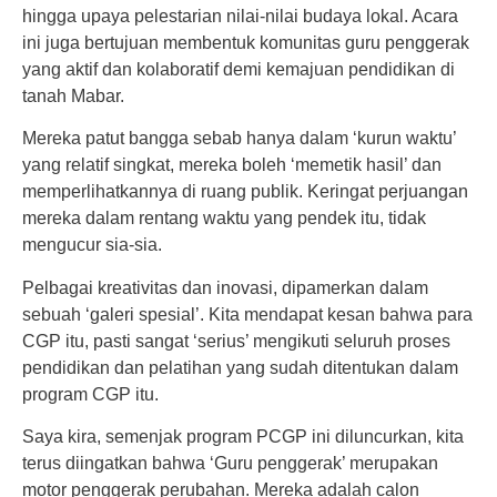
hingga upaya pelestarian nilai-nilai budaya lokal. Acara
ini juga bertujuan membentuk komunitas guru penggerak
yang aktif dan kolaboratif demi kemajuan pendidikan di
tanah Mabar.
Mereka patut bangga sebab hanya dalam ‘kurun waktu’
yang relatif singkat, mereka boleh ‘memetik hasil’ dan
memperlihatkannya di ruang publik. Keringat perjuangan
mereka dalam rentang waktu yang pendek itu, tidak
mengucur sia-sia.
Pelbagai kreativitas dan inovasi, dipamerkan dalam
sebuah ‘galeri spesial’. Kita mendapat kesan bahwa para
CGP itu, pasti sangat ‘serius’ mengikuti seluruh proses
pendidikan dan pelatihan yang sudah ditentukan dalam
program CGP itu.
Saya kira, semenjak program PCGP ini diluncurkan, kita
terus diingatkan bahwa ‘Guru penggerak’ merupakan
motor penggerak perubahan. Mereka adalah calon