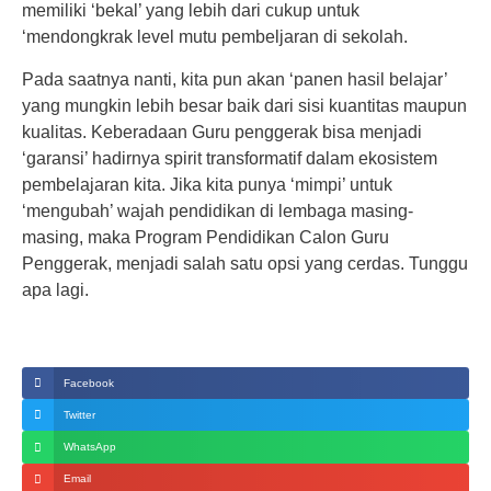
memiliki ‘bekal’ yang lebih dari cukup untuk
‘mendongkrak level mutu pembeljaran di sekolah.
Pada saatnya nanti, kita pun akan ‘panen hasil belajar’
yang mungkin lebih besar baik dari sisi kuantitas maupun
kualitas. Keberadaan Guru penggerak bisa menjadi
‘garansi’ hadirnya spirit transformatif dalam ekosistem
pembelajaran kita. Jika kita punya ‘mimpi’ untuk
‘mengubah’ wajah pendidikan di lembaga masing-
masing, maka Program Pendidikan Calon Guru
Penggerak, menjadi salah satu opsi yang cerdas. Tunggu
apa lagi.
Facebook
Twitter
WhatsApp
Email