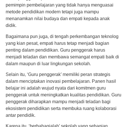
pemimpin pembelajaran yang tidak hanya menguasai
metode pendidikan modern tetapi juga mampu
menanamkan nilai budaya dan empati kepada anak
didik.
Bagaimana pun juga, di tengah perkembangan teknolog
yang kian pesat, empati harus tetap menjadi bagian
penting dalam pendidikan. Guru penggerak harus
menjadi teladan dan membawa semangat empati baik di
dalam maupun di luar lingkungan sekolah.
Selain itu, ‘Guru penggerak’ memiliki peran strategis
dalam menciptakan inovasi pembelajaran. Panen hasil
belajar ini adalah wujud nyata dari komitmen guru
penggerak untuk meningkatkan kualitas pendidikan. Guru
penggerak diharapkan mampu menjadi teladan bagi
ekosistem pendidikan serta membuka ruang kolaborasi
antar pendidik.
Karena itu, ‘berbahagialah’ sekolah yang sebagian