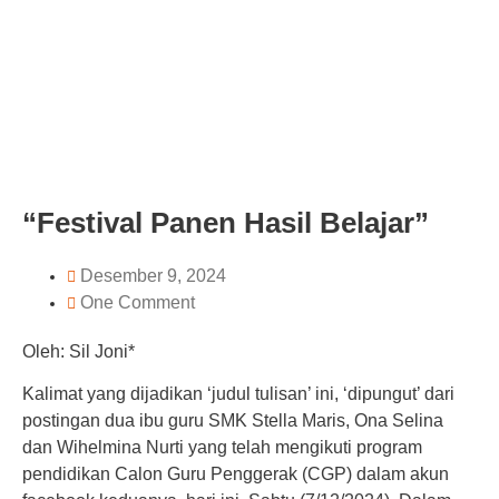
“Festival Panen Hasil Belajar”
Desember 9, 2024
One Comment
Oleh: Sil Joni*
Kalimat yang dijadikan ‘judul tulisan’ ini, ‘dipungut’ dari
postingan dua ibu guru SMK Stella Maris, Ona Selina
dan Wihelmina Nurti yang telah mengikuti program
pendidikan Calon Guru Penggerak (CGP) dalam akun