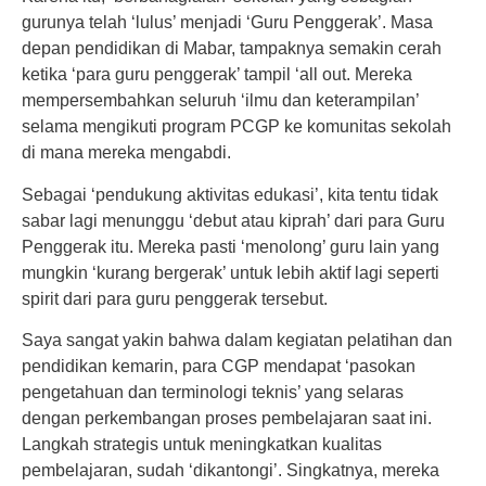
gurunya telah ‘lulus’ menjadi ‘Guru Penggerak’. Masa
depan pendidikan di Mabar, tampaknya semakin cerah
ketika ‘para guru penggerak’ tampil ‘all out. Mereka
mempersembahkan seluruh ‘ilmu dan keterampilan’
selama mengikuti program PCGP ke komunitas sekolah
di mana mereka mengabdi.
Sebagai ‘pendukung aktivitas edukasi’, kita tentu tidak
sabar lagi menunggu ‘debut atau kiprah’ dari para Guru
Penggerak itu. Mereka pasti ‘menolong’ guru lain yang
mungkin ‘kurang bergerak’ untuk lebih aktif lagi seperti
spirit dari para guru penggerak tersebut.
Saya sangat yakin bahwa dalam kegiatan pelatihan dan
pendidikan kemarin, para CGP mendapat ‘pasokan
pengetahuan dan terminologi teknis’ yang selaras
dengan perkembangan proses pembelajaran saat ini.
Langkah strategis untuk meningkatkan kualitas
pembelajaran, sudah ‘dikantongi’. Singkatnya, mereka