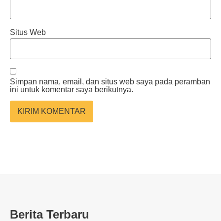
Situs Web
Simpan nama, email, dan situs web saya pada peramban
ini untuk komentar saya berikutnya.
Berita Terbaru