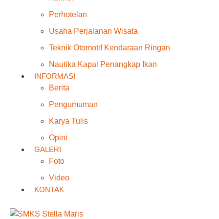
Perhotelan
Usaha Perjalanan Wisata
Teknik Otomotif Kendaraan Ringan
Nautika Kapal Penangkap Ikan
INFORMASI
Berita
Pengumuman
Karya Tulis
Opini
GALERI
Foto
Video
KONTAK