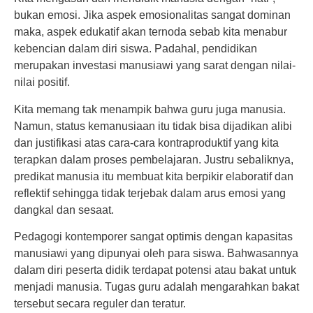
bukan emosi. Jika aspek emosionalitas sangat dominan
maka, aspek edukatif akan ternoda sebab kita menabur
kebencian dalam diri siswa. Padahal, pendidikan
merupakan investasi manusiawi yang sarat dengan nilai-
nilai positif.
Kita memang tak menampik bahwa guru juga manusia.
Namun, status kemanusiaan itu tidak bisa dijadikan alibi
dan justifikasi atas cara-cara kontraproduktif yang kita
terapkan dalam proses pembelajaran. Justru sebaliknya,
predikat manusia itu membuat kita berpikir elaboratif dan
reflektif sehingga tidak terjebak dalam arus emosi yang
dangkal dan sesaat.
Pedagogi kontemporer sangat optimis dengan kapasitas
manusiawi yang dipunyai oleh para siswa. Bahwasannya
dalam diri peserta didik terdapat potensi atau bakat untuk
menjadi manusia. Tugas guru adalah mengarahkan bakat
tersebut secara reguler dan teratur.