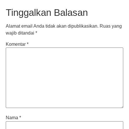
Tinggalkan Balasan
Alamat email Anda tidak akan dipublikasikan.
Ruas yang
wajib ditandai
*
Komentar
*
Nama
*