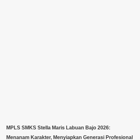
MPLS SMKS Stella Maris Labuan Bajo 2026:
Menanam Karakter, Menyiapkan Generasi Profesional