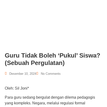
Guru Tidak Boleh ‘Pukul’ Siswa?
(Sebuah Pergulatan)
Desember 10, 2024
No Comments
Oleh: Sil Joni*
Para guru sedang bergulat dengan dilema pedagogis
yang kompleks. Negara, melalui regulasi formal