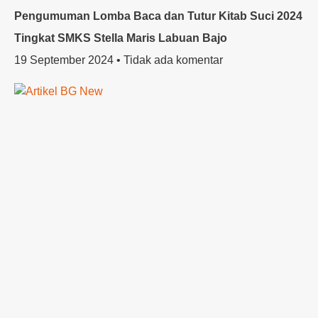
Pengumuman Lomba Baca dan Tutur Kitab Suci 2024
Tingkat SMKS Stella Maris Labuan Bajo
19 September 2024
Tidak ada komentar