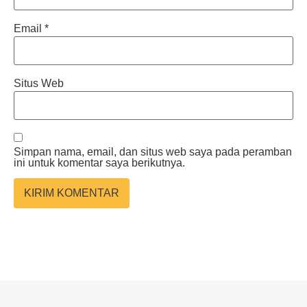
Email
*
Situs Web
Simpan nama, email, dan situs web saya pada peramban
ini untuk komentar saya berikutnya.