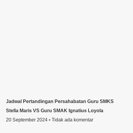
Jadwal Pertandingan Persahabatan Guru SMKS
Stella Maris VS Guru SMAK Ignatius Loyola
20 September 2024
Tidak ada komentar