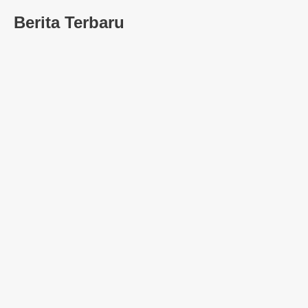
Berita Terbaru