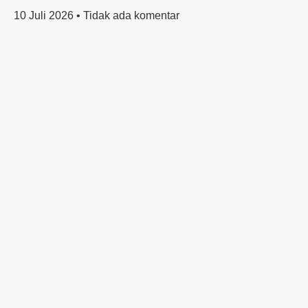
10 Juli 2026
Tidak ada komentar