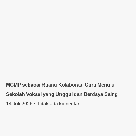
MGMP sebagai Ruang Kolaborasi Guru Menuju
Sekolah Vokasi yang Unggul dan Berdaya Saing
14 Juli 2026
Tidak ada komentar