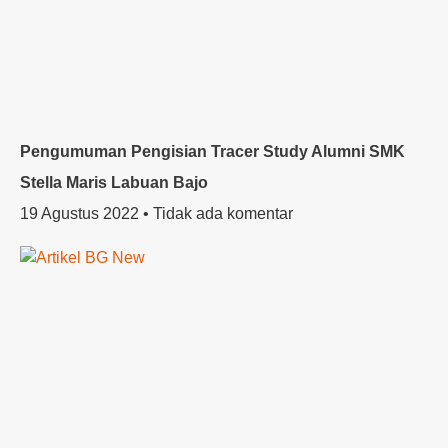
Pengumuman Pengisian Tracer Study Alumni SMK
Stella Maris Labuan Bajo
19 Agustus 2022
Tidak ada komentar