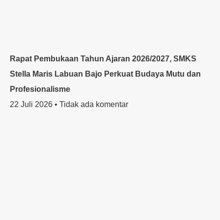
Rapat Pembukaan Tahun Ajaran 2026/2027, SMKS
Stella Maris Labuan Bajo Perkuat Budaya Mutu dan
Profesionalisme
22 Juli 2026
Tidak ada komentar