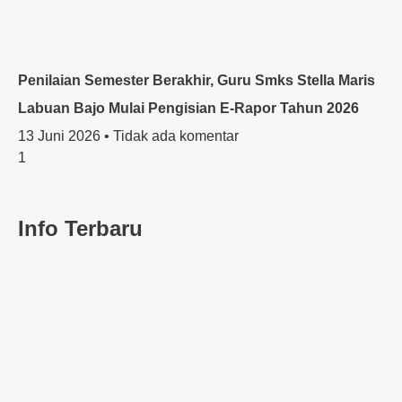
Penilaian Semester Berakhir, Guru Smks Stella Maris
Labuan Bajo Mulai Pengisian E-Rapor Tahun 2026
13 Juni 2026
Tidak ada komentar
Info Terbaru