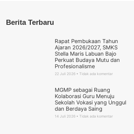
Berita Terbaru
Rapat Pembukaan Tahun
Ajaran 2026/2027, SMKS
Stella Maris Labuan Bajo
Perkuat Budaya Mutu dan
Profesionalisme
22 Juli 2026
Tidak ada komentar
MGMP sebagai Ruang
Kolaborasi Guru Menuju
Sekolah Vokasi yang Unggul
dan Berdaya Saing
14 Juli 2026
Tidak ada komentar