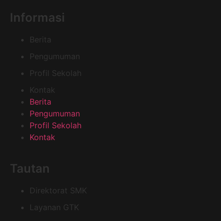
Informasi
Berita
Pengumuman
Profil Sekolah
Kontak
Berita
Pengumuman
Profil Sekolah
Kontak
Tautan
Direktorat SMK
Layanan GTK