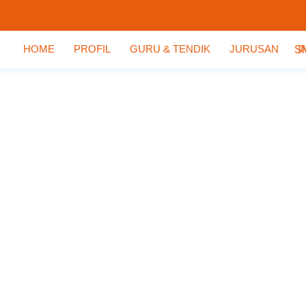
HOME
PROFIL
GURU & TENDIK
JURUSAN
I