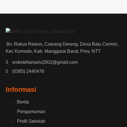
Jln. Rokus Rewos, Cowang Dereng, Desa Batu Cermin,
Kec Komodo, Kab. Manggarai Barat, Prov. NTT
smkstellamaris2002@gmail.com
(0385) 2440476
Informasi
Berita
Pengumuman
Profil Sekolah