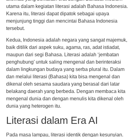
utama dalam kegiatan literasi adalah Bahasa Indonesia.
Karena itu, literasi dapat dipatok sebagai upaya
menjunjung tinggi dan mencintai Bahasa Indonesia
tersebut.
Kedua, Indonesia adalah negara yang sangat majemuk,
baik ditilik dari aspek suku, agama, ras, adat istiadat,
maupun dari segi Bahasa. Literasi adalah ‘jembatan
penghubung’ untuk saling mengenal dan berinteraksi
dalam lingkungan budaya yang serba plural itu. Dalam
dan melalui literasi (Bahasa) kita bisa mengenal dan
dikenal oleh sesama saudara yang berasal dari latar
belakang daerah yang berbeda. Dengan membaca kita
mengenal dunia dan dengan menulis kita dikenal oleh
dunia yang heterogen itu.
Literasi dalam Era AI
Pada masa lampau, literasi identik dengan kesunyian.