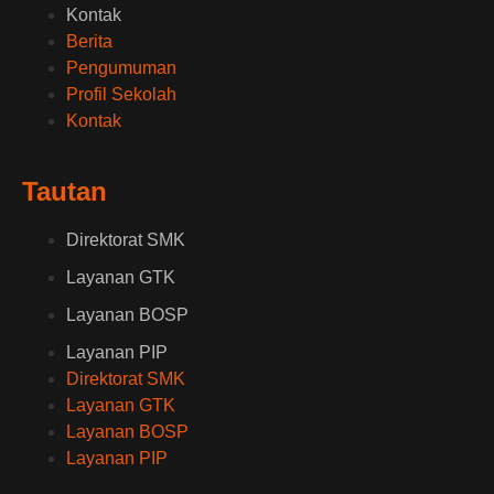
Kontak
Berita
Pengumuman
Profil Sekolah
Kontak
Tautan
Direktorat SMK
Layanan GTK
Layanan BOSP
Layanan PIP
Direktorat SMK
Layanan GTK
Layanan BOSP
Layanan PIP