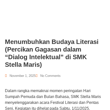
Menumbuhkan Budaya Literasi
(Percikan Gagasan dalam
“Dialog Intelektual” di SMK
Stella Maris)
November 1, 2025
No Comments
Dalam rangka memaknai momen peringatan Hari
Sumpah Pemuda dan Bulan Bahasa, SMK Stella Maris
menyelenggarakan acara Festival Literasi dan Pentas
Seni. Kegiatan itu dihelat pada Sabtu, 1/11/2025.