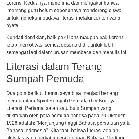
Lorens. Keduanya menerima dan mengakui bahwa
‘memang guru belum sepenuhnya mendorong siswa
untuk menekuni budaya literasi melalui contoh yang
nyata’.
Kendati demikian, baik pak Hans maupun pak Lorens
tetap memotivasi semua peserta didik untuk lebih
semangat lagi dalam urusan membaca dan menulis ini.
Literasi dalam Terang
Sumpah Pemuda
Dua poin berikut, hemat saya bisa menjadi benang
merah antara Spirit Sumpah Pemuda dan Budaya
Literasi. Pertama, salah satu butir Sumpah yang
diikrarkan oleh para pemuda bangsa pada 28 Oktober
1928 adalah: “Menjunjung tinggi Bahasa persatuan yaitu
Bahasa Indonesia”. Kita tahu bahwa literasi adalah
aktivitas yang berkaitan erat dengan Bahasa. Medium