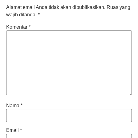
Alamat email Anda tidak akan dipublikasikan.
Ruas yang
wajib ditandai
*
Komentar
*
Nama
*
Email
*