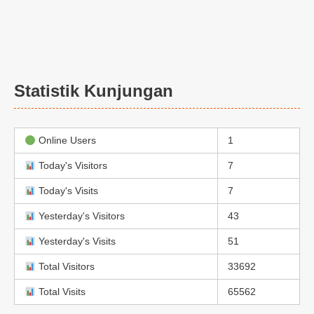
Statistik Kunjungan
Online Users
1
Today's Visitors
7
Today's Visits
7
Yesterday's Visitors
43
Yesterday's Visits
51
Total Visitors
33692
Total Visits
65562