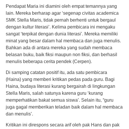
Pendapat Maria ini diamini oleh empat temannya yang
lain. Mereka berharap agar ‘segenap civitas academica
SMK Stella Maris, tidak pernah berhenti untuk bergaul
dengan kultur literasi’. Kelima pembicara ini mengaku
sangat ‘terpikat dengan dunia literasi’. Mereka memiliki
minat yang besar dalam hal membaca dan juga menulis.
Bahkan ada di antara mereka yang sudah membaca
belasan buku, baik fiksi maupun non fiksi, dan berhasil
menulis beberapa cerita pendek (Cerpen).
Di samping catatan positif itu, ada satu pembicara
(Haina) yang memberi kritikan pedas pada guru. Bagi
Haina, budaya literasi kurang bergairah di lingkungan
Stella Maris, salah satunya karena guru ‘kurang
memperhatikan bakat semua siswa’. Selain itu, “guru
juga gagal memberikan teladan baik dalam hal membaca
dan menulis’.
Kritikan ini direspons secara arif oleh pak Hans dan pak