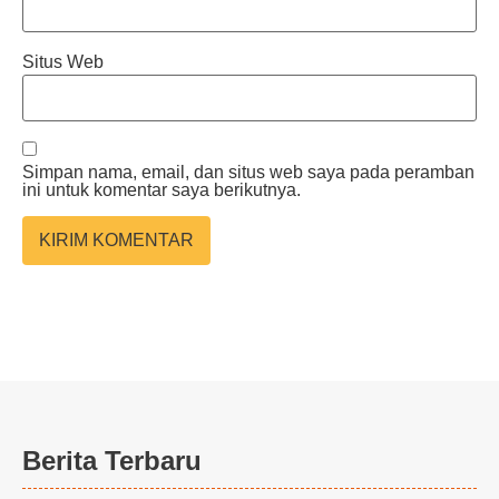
Situs Web
Simpan nama, email, dan situs web saya pada peramban
ini untuk komentar saya berikutnya.
Berita Terbaru