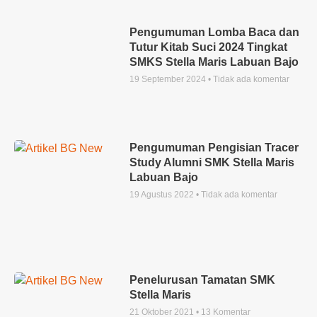
Pengumuman Lomba Baca dan
Tutur Kitab Suci 2024 Tingkat
SMKS Stella Maris Labuan Bajo
19 September 2024
Tidak ada komentar
Pengumuman Pengisian Tracer
Study Alumni SMK Stella Maris
Labuan Bajo
19 Agustus 2022
Tidak ada komentar
Penelurusan Tamatan SMK
Stella Maris
21 Oktober 2021
13 Komentar