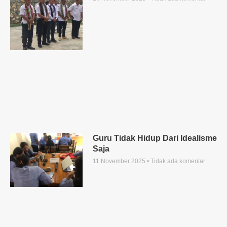
Guru Tidak Hidup Dari Idealisme
Saja
11 November 2025
Tidak ada komentar