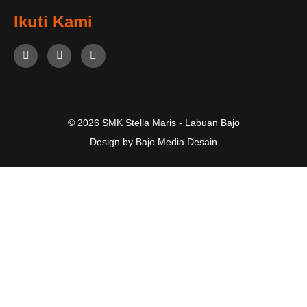
Ikuti Kami
© 2026 SMK Stella Maris - Labuan Bajo
Design by Bajo Media Desain