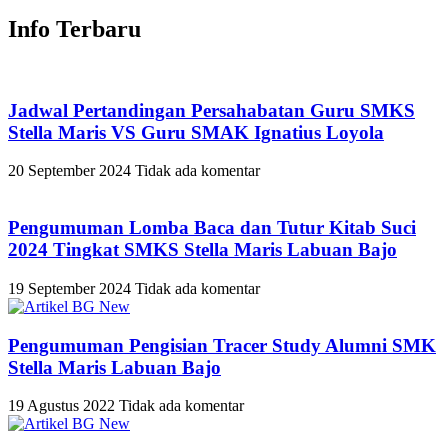
Info Terbaru
Jadwal Pertandingan Persahabatan Guru SMKS
Stella Maris VS Guru SMAK Ignatius Loyola
20 September 2024
Tidak ada komentar
Pengumuman Lomba Baca dan Tutur Kitab Suci
2024 Tingkat SMKS Stella Maris Labuan Bajo
19 September 2024
Tidak ada komentar
Pengumuman Pengisian Tracer Study Alumni SMK
Stella Maris Labuan Bajo
19 Agustus 2022
Tidak ada komentar