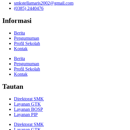
smkstellamaris2002@gmail.com
(0385) 2440476
Informasi
Berita
Pengumuman
Profil Sekolah
Kontak
Berita
Pengumuman
Profil Sekolah
Kontak
Tautan
Direktorat SMK
Layanan GTK
Layanan BOSP
Layanan PIP
Direktorat SMK
Layanan GTK