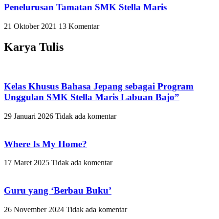
Penelurusan Tamatan SMK Stella Maris
21 Oktober 2021
13 Komentar
Karya Tulis
Kelas Khusus Bahasa Jepang sebagai Program
Unggulan SMK Stella Maris Labuan Bajo”
29 Januari 2026
Tidak ada komentar
Where Is My Home?
17 Maret 2025
Tidak ada komentar
Guru yang ‘Berbau Buku’
26 November 2024
Tidak ada komentar