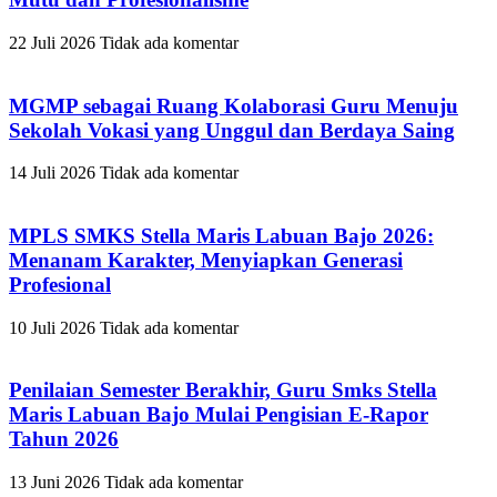
22 Juli 2026
Tidak ada komentar
MGMP sebagai Ruang Kolaborasi Guru Menuju
Sekolah Vokasi yang Unggul dan Berdaya Saing
14 Juli 2026
Tidak ada komentar
MPLS SMKS Stella Maris Labuan Bajo 2026:
Menanam Karakter, Menyiapkan Generasi
Profesional
10 Juli 2026
Tidak ada komentar
Penilaian Semester Berakhir, Guru Smks Stella
Maris Labuan Bajo Mulai Pengisian E-Rapor
Tahun 2026
13 Juni 2026
Tidak ada komentar