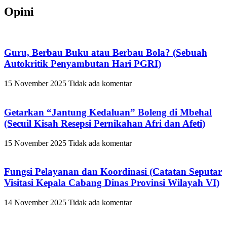
Opini
Guru, Berbau Buku atau Berbau Bola? (Sebuah
Autokritik Penyambutan Hari PGRI)
15 November 2025
Tidak ada komentar
Getarkan “Jantung Kedaluan” Boleng di Mbehal
(Secuil Kisah Resepsi Pernikahan Afri dan Afeti)
15 November 2025
Tidak ada komentar
Fungsi Pelayanan dan Koordinasi (Catatan Seputar
Visitasi Kepala Cabang Dinas Provinsi Wilayah VI)
14 November 2025
Tidak ada komentar