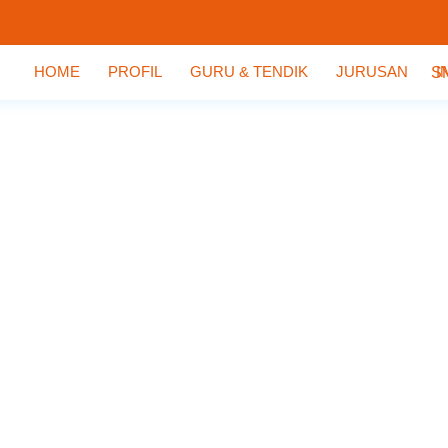
HOME
PROFIL
GURU & TENDIK
JURUSAN
I