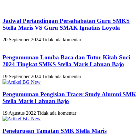
Jadwal Pertandingan Persahabatan Guru SMKS
Stella Maris VS Guru SMAK Ignatius Loyola
20 September 2024
Tidak ada komentar
Pengumuman Lomba Baca dan Tutur Kitab Suci
2024 Tingkat SMKS Stella Maris Labuan Bajo
19 September 2024
Tidak ada komentar
Pengumuman Pengisian Tracer Study Alumni SMK
Stella Maris Labuan Bajo
19 Agustus 2022
Tidak ada komentar
Penelurusan Tamatan SMK Stella Maris