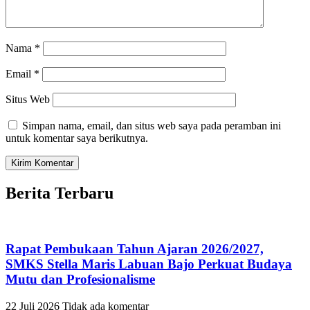
Nama
*
Email
*
Situs Web
Simpan nama, email, dan situs web saya pada peramban ini
untuk komentar saya berikutnya.
Berita Terbaru
Rapat Pembukaan Tahun Ajaran 2026/2027,
SMKS Stella Maris Labuan Bajo Perkuat Budaya
Mutu dan Profesionalisme
22 Juli 2026
Tidak ada komentar