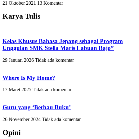
21 Oktober 2021
13 Komentar
Karya Tulis
Kelas Khusus Bahasa Jepang sebagai Program
Unggulan SMK Stella Maris Labuan Bajo”
29 Januari 2026
Tidak ada komentar
Where Is My Home?
17 Maret 2025
Tidak ada komentar
Guru yang ‘Berbau Buku’
26 November 2024
Tidak ada komentar
Opini