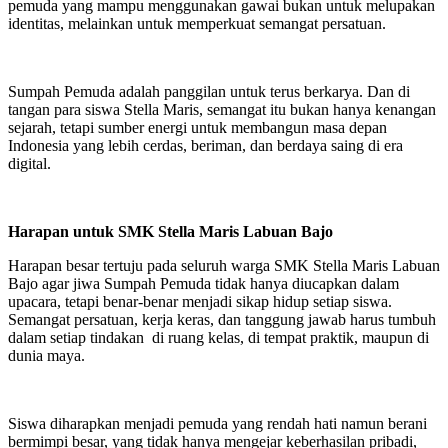
pemuda yang mampu menggunakan gawai bukan untuk melupakan
identitas, melainkan untuk memperkuat semangat persatuan.
Sumpah Pemuda adalah panggilan untuk terus berkarya. Dan di
tangan para siswa Stella Maris, semangat itu bukan hanya kenangan
sejarah, tetapi sumber energi untuk membangun masa depan
Indonesia yang lebih cerdas, beriman, dan berdaya saing di era
digital.
Harapan untuk SMK Stella Maris Labuan Bajo
Harapan besar tertuju pada seluruh warga SMK Stella Maris Labuan
Bajo agar jiwa Sumpah Pemuda tidak hanya diucapkan dalam
upacara, tetapi benar-benar menjadi sikap hidup setiap siswa.
Semangat persatuan, kerja keras, dan tanggung jawab harus tumbuh
dalam setiap tindakan di ruang kelas, di tempat praktik, maupun di
dunia maya.
Siswa diharapkan menjadi pemuda yang rendah hati namun berani
bermimpi besar, yang tidak hanya mengejar keberhasilan pribadi,