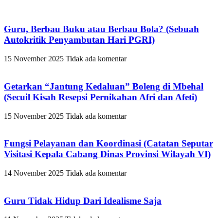
Guru, Berbau Buku atau Berbau Bola? (Sebuah
Autokritik Penyambutan Hari PGRI)
15 November 2025
Tidak ada komentar
Getarkan “Jantung Kedaluan” Boleng di Mbehal
(Secuil Kisah Resepsi Pernikahan Afri dan Afeti)
15 November 2025
Tidak ada komentar
Fungsi Pelayanan dan Koordinasi (Catatan Seputar
Visitasi Kepala Cabang Dinas Provinsi Wilayah VI)
14 November 2025
Tidak ada komentar
Guru Tidak Hidup Dari Idealisme Saja