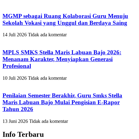
MGMP sebagai Ruang Kolaborasi Guru Menuju
Sekolah Vokasi yang Unggul dan Berdaya Saing
14 Juli 2026
Tidak ada komentar
MPLS SMKS Stella Maris Labuan Bajo 2026:
Menanam Karakter, Menyiapkan Generasi
Profesional
10 Juli 2026
Tidak ada komentar
Penilaian Semester Berakhir, Guru Smks Stella
Maris Labuan Bajo Mulai Pengisian E-Rapor
Tahun 2026
13 Juni 2026
Tidak ada komentar
Info Terbaru