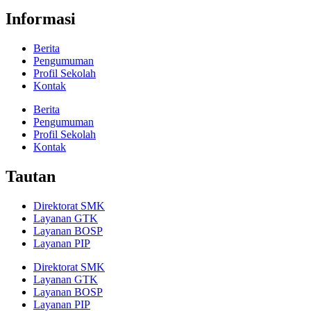
Informasi
Berita
Pengumuman
Profil Sekolah
Kontak
Berita
Pengumuman
Profil Sekolah
Kontak
Tautan
Direktorat SMK
Layanan GTK
Layanan BOSP
Layanan PIP
Direktorat SMK
Layanan GTK
Layanan BOSP
Layanan PIP