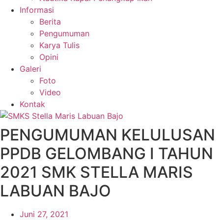
Informasi
Berita
Pengumuman
Karya Tulis
Opini
Galeri
Foto
Video
Kontak
PENGUMUMAN KELULUSAN
PPDB GELOMBANG I TAHUN
2021 SMK STELLA MARIS
LABUAN BAJO
Juni 27, 2021