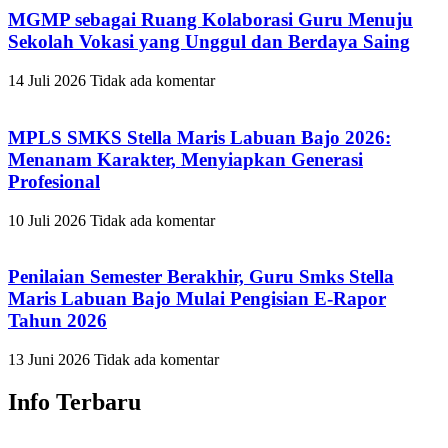
MGMP sebagai Ruang Kolaborasi Guru Menuju
Sekolah Vokasi yang Unggul dan Berdaya Saing
14 Juli 2026
Tidak ada komentar
MPLS SMKS Stella Maris Labuan Bajo 2026:
Menanam Karakter, Menyiapkan Generasi
Profesional
10 Juli 2026
Tidak ada komentar
Penilaian Semester Berakhir, Guru Smks Stella
Maris Labuan Bajo Mulai Pengisian E-Rapor
Tahun 2026
13 Juni 2026
Tidak ada komentar
Info Terbaru