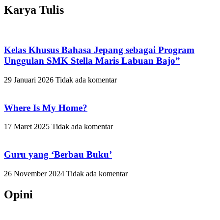
Karya Tulis
Kelas Khusus Bahasa Jepang sebagai Program
Unggulan SMK Stella Maris Labuan Bajo”
29 Januari 2026
Tidak ada komentar
Where Is My Home?
17 Maret 2025
Tidak ada komentar
Guru yang ‘Berbau Buku’
26 November 2024
Tidak ada komentar
Opini