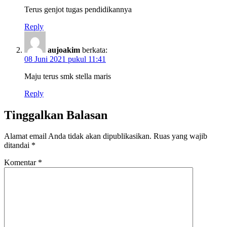
Terus genjot tugas pendidikannya
Reply
aujoakim
berkata:
08 Juni 2021 pukul 11:41
Maju terus smk stella maris
Reply
Tinggalkan Balasan
Alamat email Anda tidak akan dipublikasikan.
Ruas yang wajib
ditandai
*
Komentar
*