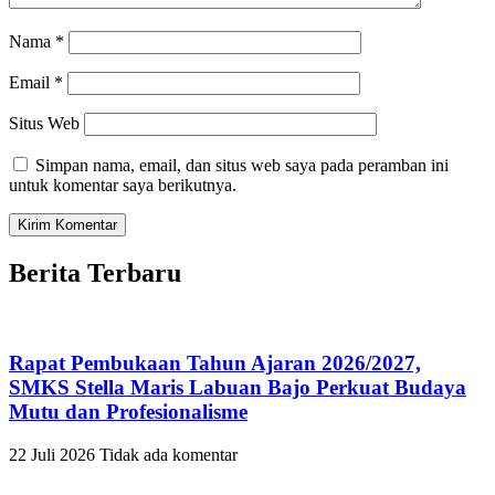
Nama
*
Email
*
Situs Web
Simpan nama, email, dan situs web saya pada peramban ini
untuk komentar saya berikutnya.
Berita Terbaru
Rapat Pembukaan Tahun Ajaran 2026/2027,
SMKS Stella Maris Labuan Bajo Perkuat Budaya
Mutu dan Profesionalisme
22 Juli 2026
Tidak ada komentar