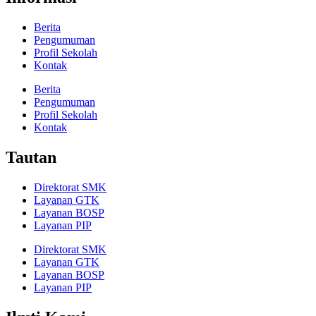
Berita
Pengumuman
Profil Sekolah
Kontak
Berita
Pengumuman
Profil Sekolah
Kontak
Tautan
Direktorat SMK
Layanan GTK
Layanan BOSP
Layanan PIP
Direktorat SMK
Layanan GTK
Layanan BOSP
Layanan PIP