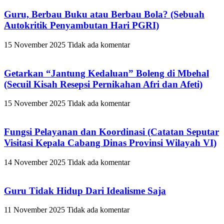
Guru, Berbau Buku atau Berbau Bola? (Sebuah
Autokritik Penyambutan Hari PGRI)
15 November 2025
Tidak ada komentar
Getarkan “Jantung Kedaluan” Boleng di Mbehal
(Secuil Kisah Resepsi Pernikahan Afri dan Afeti)
15 November 2025
Tidak ada komentar
Fungsi Pelayanan dan Koordinasi (Catatan Seputar
Visitasi Kepala Cabang Dinas Provinsi Wilayah VI)
14 November 2025
Tidak ada komentar
Guru Tidak Hidup Dari Idealisme Saja
11 November 2025
Tidak ada komentar