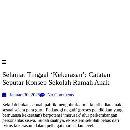
Selamat Tinggal ‘Kekerasan’: Catatan
Seputar Konsep Sekolah Ramah Anak
Januari 30, 2025
No Comments
Sekolah bukan sebuah pabrik mengobrak-abrik kepribadian anak
sesuai selera para guru. Pedagogi negatif (proses pendidikan yang
bernuansa kekerasan) berpotensi ‘merusak’ alur perkembangan
personalitas siswa. Sudah saatnya, ekosistem sekolah bebas dari
‘virus kekerasan’ dalam pelbagai modus dan level.