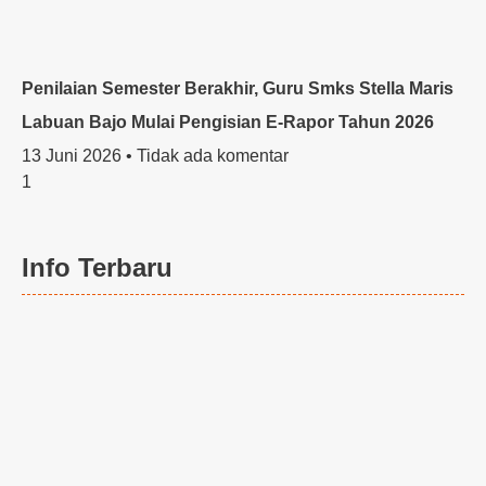
Penilaian Semester Berakhir, Guru Smks Stella Maris
Labuan Bajo Mulai Pengisian E-Rapor Tahun 2026
13 Juni 2026
Tidak ada komentar
Info Terbaru