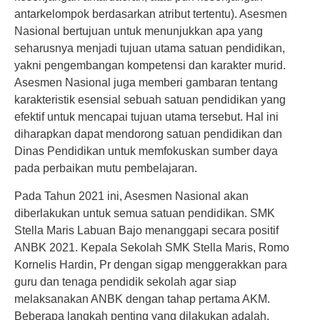
antarkelompok berdasarkan atribut tertentu). Asesmen
Nasional bertujuan untuk menunjukkan apa yang
seharusnya menjadi tujuan utama satuan pendidikan,
yakni pengembangan kompetensi dan karakter murid.
Asesmen Nasional juga memberi gambaran tentang
karakteristik esensial sebuah satuan pendidikan yang
efektif untuk mencapai tujuan utama tersebut. Hal ini
diharapkan dapat mendorong satuan pendidikan dan
Dinas Pendidikan untuk memfokuskan sumber daya
pada perbaikan mutu pembelajaran.
Pada Tahun 2021 ini, Asesmen Nasional akan
diberlakukan untuk semua satuan pendidikan. SMK
Stella Maris Labuan Bajo menanggapi secara positif
ANBK 2021. Kepala Sekolah SMK Stella Maris, Romo
Kornelis Hardin, Pr dengan sigap menggerakkan para
guru dan tenaga pendidik sekolah agar siap
melaksanakan ANBK dengan tahap pertama AKM.
Beberapa langkah penting yang dilakukan adalah,