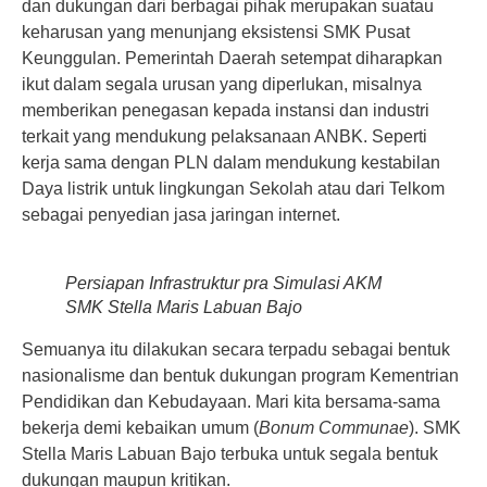
dan dukungan dari berbagai pihak merupakan suatau
keharusan yang menunjang eksistensi SMK Pusat
Keunggulan. Pemerintah Daerah setempat diharapkan
ikut dalam segala urusan yang diperlukan, misalnya
memberikan penegasan kepada instansi dan industri
terkait yang mendukung pelaksanaan ANBK. Seperti
kerja sama dengan PLN dalam mendukung kestabilan
Daya listrik untuk lingkungan Sekolah atau dari Telkom
sebagai penyedian jasa jaringan internet.
Persiapan Infrastruktur pra Simulasi AKM
SMK Stella Maris Labuan Bajo
Semuanya itu dilakukan secara terpadu sebagai bentuk
nasionalisme dan bentuk dukungan program Kementrian
Pendidikan dan Kebudayaan. Mari kita bersama-sama
bekerja demi kebaikan umum (
Bonum Communae
). SMK
Stella Maris Labuan Bajo terbuka untuk segala bentuk
dukungan maupun kritikan.