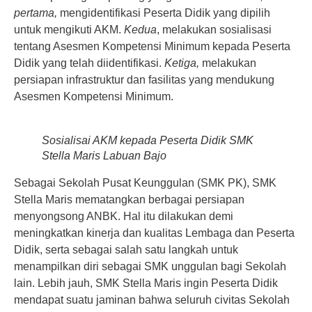
pertama,
mengidentifikasi Peserta Didik yang dipilih
untuk mengikuti AKM.
Kedua
, melakukan sosialisasi
tentang Asesmen Kompetensi Minimum kepada Peserta
Didik yang telah diidentifikasi.
Ketiga,
melakukan
persiapan infrastruktur dan fasilitas yang mendukung
Asesmen Kompetensi Minimum.
Sosialisai AKM kepada Peserta Didik SMK
Stella Maris Labuan Bajo
Sebagai Sekolah Pusat Keunggulan (SMK PK), SMK
Stella Maris mematangkan berbagai persiapan
menyongsong ANBK. Hal itu dilakukan demi
meningkatkan kinerja dan kualitas Lembaga dan Peserta
Didik, serta sebagai salah satu langkah untuk
menampilkan diri sebagai SMK unggulan bagi Sekolah
lain. Lebih jauh, SMK Stella Maris ingin Peserta Didik
mendapat suatu jaminan bahwa seluruh civitas Sekolah