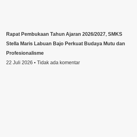
Rapat Pembukaan Tahun Ajaran 2026/2027, SMKS
Stella Maris Labuan Bajo Perkuat Budaya Mutu dan
Profesionalisme
22 Juli 2026
Tidak ada komentar