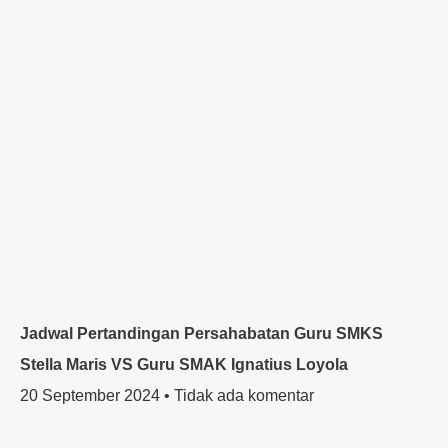
Jadwal Pertandingan Persahabatan Guru SMKS
Stella Maris VS Guru SMAK Ignatius Loyola
20 September 2024
Tidak ada komentar