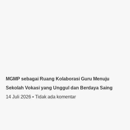
MGMP sebagai Ruang Kolaborasi Guru Menuju
Sekolah Vokasi yang Unggul dan Berdaya Saing
14 Juli 2026
Tidak ada komentar