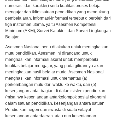
numerasi, dan karakter) serta kualitas proses belajar-
mengajar dan iklim satuan pendidikan yang mendukung
pembelajaran. Informasi-informasi tersebut diperoleh dari
tiga instrumen utama, yaitu Asesmen Kompetensi
Minimum (AKM), Survei Karakter, dan Survei Lingkungan
Belajar.
Asesmen Nasional perlu dilakukan untuk meningkatkan
mutu pendidikan. Asesmen ini dirancang untuk
menghasilkan informasi akurat untuk memperbaiki
kualitas belajar-mengajar, yang pada gilirannya akan
meningkatkan hasil belajar murid. Asesmen Nasional
menghasilkan informasi untuk memantau (a)
perkembangan mutu dari waktu ke waktu, dan (b)
kesenjangan antar bagian di dalam sistem pendidikan
(misalnya kesenjangan antarkelompok sosial ekonomi
dalam satuan pendidikan, kesenjangan antara satuan
Pendidikan negeri dan swasta di suatu wilayah,
kesenjangan antardaerah, atau pun kesenjangan