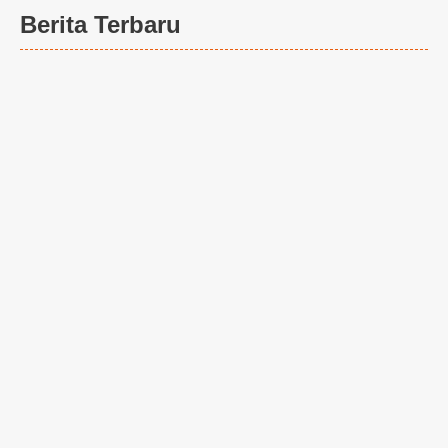
Berita Terbaru