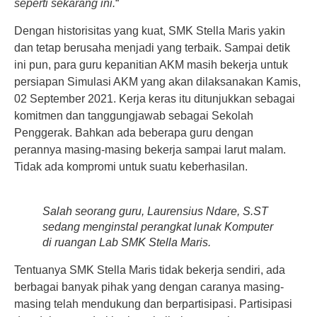
seperti sekarang ini.
“
Dengan historisitas yang kuat, SMK Stella Maris yakin
dan tetap berusaha menjadi yang terbaik. Sampai detik
ini pun, para guru kepanitian AKM masih bekerja untuk
persiapan Simulasi AKM yang akan dilaksanakan Kamis,
02 September 2021. Kerja keras itu ditunjukkan sebagai
komitmen dan tanggungjawab sebagai Sekolah
Penggerak. Bahkan ada beberapa guru dengan
perannya masing-masing bekerja sampai larut malam.
Tidak ada kompromi untuk suatu keberhasilan.
Salah seorang guru, Laurensius Ndare, S.ST
sedang menginstal perangkat lunak Komputer
di ruangan Lab SMK Stella Maris.
Tentuanya SMK Stella Maris tidak bekerja sendiri, ada
berbagai banyak pihak yang dengan caranya masing-
masing telah mendukung dan berpartisipasi. Partisipasi