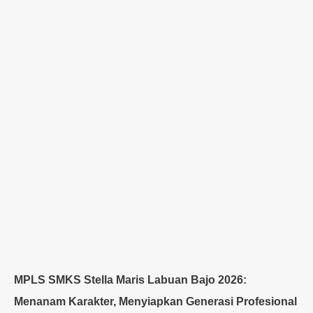
MPLS SMKS Stella Maris Labuan Bajo 2026:
Menanam Karakter, Menyiapkan Generasi Profesional