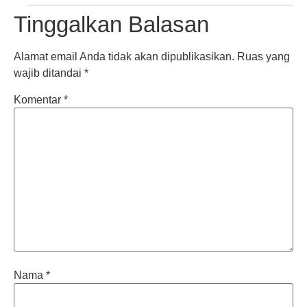
Tinggalkan Balasan
Alamat email Anda tidak akan dipublikasikan.
Ruas yang
wajib ditandai
*
Komentar
*
Nama
*