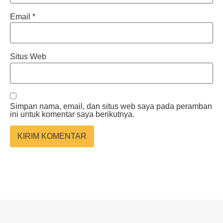
Email
*
Situs Web
Simpan nama, email, dan situs web saya pada peramban
ini untuk komentar saya berikutnya.