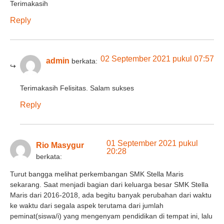
Terimakasih
Reply
02 September 2021 pukul 07:57
admin
berkata:
Terimakasih Felisitas. Salam sukses
Reply
01 September 2021 pukul
Rio Masygur
20:28
berkata:
Turut bangga melihat perkembangan SMK Stella Maris
sekarang. Saat menjadi bagian dari keluarga besar SMK Stella
Maris dari 2016-2018, ada begitu banyak perubahan dari waktu
ke waktu dari segala aspek terutama dari jumlah
peminat(siswa/i) yang mengenyam pendidikan di tempat ini, lalu