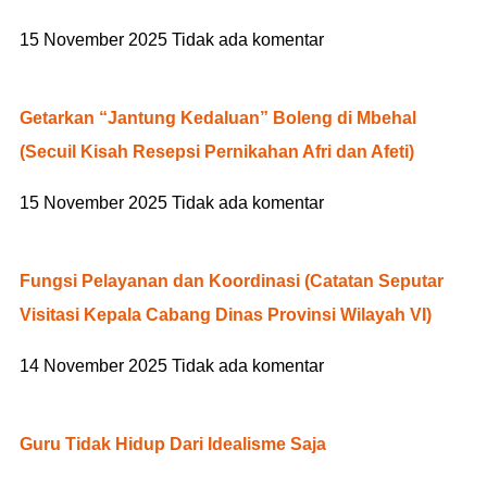
15 November 2025
Tidak ada komentar
Getarkan “Jantung Kedaluan” Boleng di Mbehal
(Secuil Kisah Resepsi Pernikahan Afri dan Afeti)
15 November 2025
Tidak ada komentar
Fungsi Pelayanan dan Koordinasi (Catatan Seputar
Visitasi Kepala Cabang Dinas Provinsi Wilayah VI)
14 November 2025
Tidak ada komentar
Guru Tidak Hidup Dari Idealisme Saja