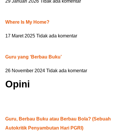
29 Januari 2026
Tidak ada komentar
Where Is My Home?
17 Maret 2025
Tidak ada komentar
Guru yang ‘Berbau Buku’
26 November 2024
Tidak ada komentar
Opini
Guru, Berbau Buku atau Berbau Bola? (Sebuah
Autokritik Penyambutan Hari PGRI)