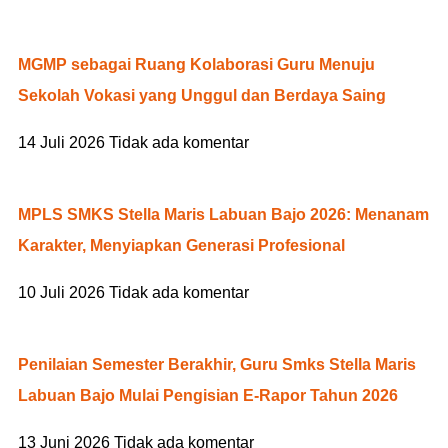
MGMP sebagai Ruang Kolaborasi Guru Menuju
Sekolah Vokasi yang Unggul dan Berdaya Saing
14 Juli 2026
Tidak ada komentar
MPLS SMKS Stella Maris Labuan Bajo 2026: Menanam
Karakter, Menyiapkan Generasi Profesional
10 Juli 2026
Tidak ada komentar
Penilaian Semester Berakhir, Guru Smks Stella Maris
Labuan Bajo Mulai Pengisian E-Rapor Tahun 2026
13 Juni 2026
Tidak ada komentar