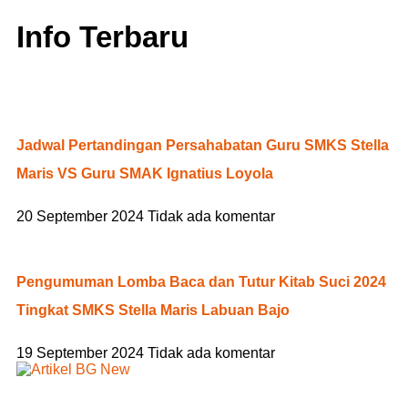
Info Terbaru
Jadwal Pertandingan Persahabatan Guru SMKS Stella
Maris VS Guru SMAK Ignatius Loyola
20 September 2024
Tidak ada komentar
Pengumuman Lomba Baca dan Tutur Kitab Suci 2024
Tingkat SMKS Stella Maris Labuan Bajo
19 September 2024
Tidak ada komentar