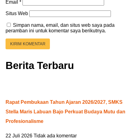
Email
*
Situs Web
Simpan nama, email, dan situs web saya pada
peramban ini untuk komentar saya berikutnya.
Berita Terbaru
Rapat Pembukaan Tahun Ajaran 2026/2027, SMKS
Stella Maris Labuan Bajo Perkuat Budaya Mutu dan
Profesionalisme
22 Juli 2026
Tidak ada komentar