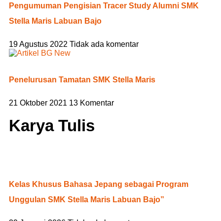
Pengumuman Pengisian Tracer Study Alumni SMK
Stella Maris Labuan Bajo
19 Agustus 2022
Tidak ada komentar
Penelurusan Tamatan SMK Stella Maris
21 Oktober 2021
13 Komentar
Karya Tulis
Kelas Khusus Bahasa Jepang sebagai Program
Unggulan SMK Stella Maris Labuan Bajo”